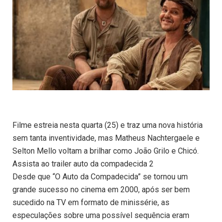
Filme estreia nesta quarta (25) e traz uma nova história
sem tanta inventividade, mas Matheus Nachtergaele e
Selton Mello voltam a brilhar como João Grilo e Chicó.
Assista ao trailer auto da compadecida 2
Desde que “O Auto da Compadecida” se tornou um
grande sucesso no cinema em 2000, após ser bem
sucedido na TV em formato de minissérie, as
especulações sobre uma possível sequência eram