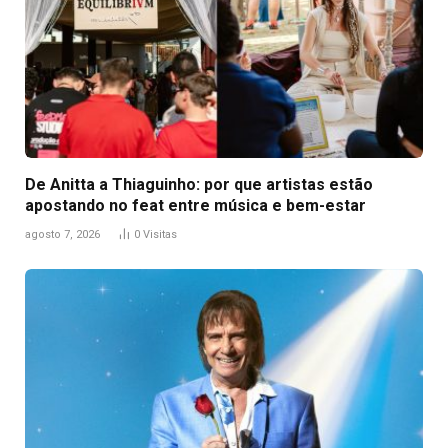
De Anitta a Thiaguinho: por que artistas estão
apostando no feat entre música e bem-estar
agosto 7, 2026
0
Visitas