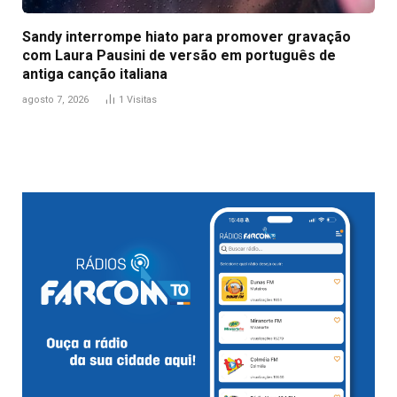
Sandy interrompe hiato para promover gravação
com Laura Pausini de versão em português de
antiga canção italiana
agosto 7, 2026
1
Visitas