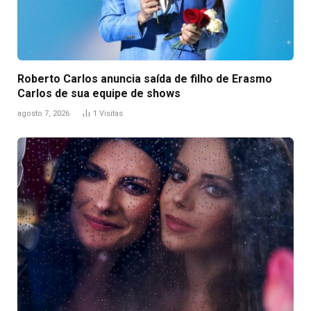
Roberto Carlos anuncia saída de filho de Erasmo
Carlos de sua equipe de shows
agosto 7, 2026
1
Visitas