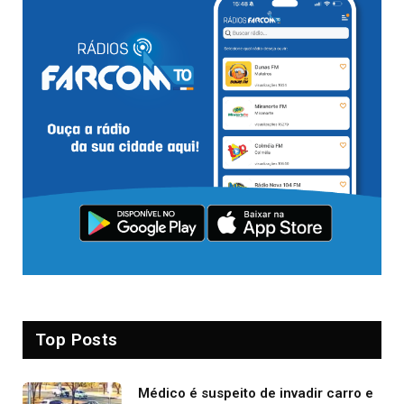
Top Posts
Médico é suspeito de invadir carro e