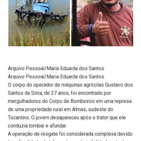
Arquivo Pessoal/Maria Eduarda dos Santos
Arquivo Pessoal/Maria Eduarda dos Santos
O corpo do operador de máquinas agrícolas Gustavo dos
Santos da Silva, de 27 anos, foi encontrado por
mergulhadores do Corpo de Bombeiros em uma represa
de uma propriedade rural em Almas, sudeste do
Tocantins. O jovem desapareceu após o trator que ele
conduzia tombar e afundar.
A operação de resgate foi considerada complexa devido