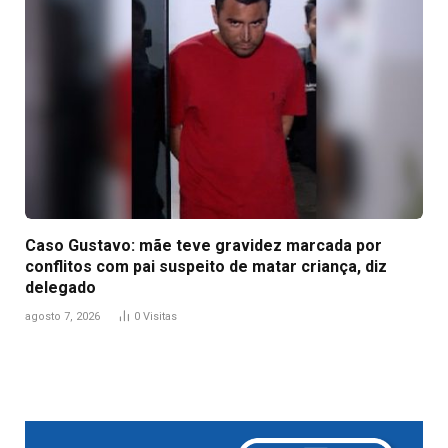
Caso Gustavo: mãe teve gravidez marcada por
conflitos com pai suspeito de matar criança, diz
delegado
agosto 7, 2026
0
Visitas