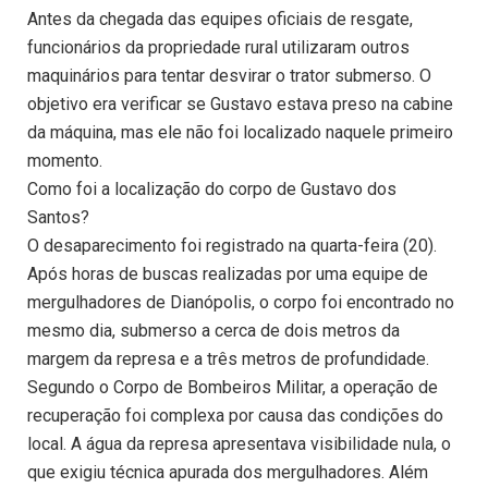
Antes da chegada das equipes oficiais de resgate,
funcionários da propriedade rural utilizaram outros
maquinários para tentar desvirar o trator submerso. O
objetivo era verificar se Gustavo estava preso na cabine
da máquina, mas ele não foi localizado naquele primeiro
momento.
Como foi a localização do corpo de Gustavo dos
Santos?
O desaparecimento foi registrado na quarta-feira (20).
Após horas de buscas realizadas por uma equipe de
mergulhadores de Dianópolis, o corpo foi encontrado no
mesmo dia, submerso a cerca de dois metros da
margem da represa e a três metros de profundidade.
Segundo o Corpo de Bombeiros Militar, a operação de
recuperação foi complexa por causa das condições do
local. A água da represa apresentava visibilidade nula, o
que exigiu técnica apurada dos mergulhadores. Além