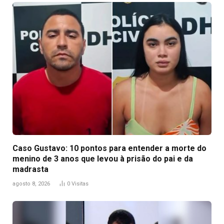
Caso Gustavo: 10 pontos para entender a morte do
menino de 3 anos que levou à prisão do pai e da
madrasta
agosto 8, 2026
0
Visitas