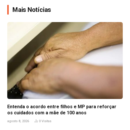
Link
Mais Notícias
Entenda o acordo entre filhos e MP para reforçar
os cuidados com a mãe de 100 anos
agosto 8, 2026
0
Visitas