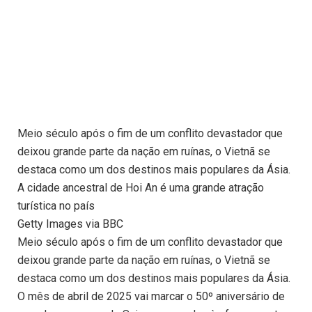
Meio século após o fim de um conflito devastador que
deixou grande parte da nação em ruínas, o Vietnã se
destaca como um dos destinos mais populares da Ásia.
A cidade ancestral de Hoi An é uma grande atração
turística no país
Getty Images via BBC
Meio século após o fim de um conflito devastador que
deixou grande parte da nação em ruínas, o Vietnã se
destaca como um dos destinos mais populares da Ásia.
O mês de abril de 2025 vai marcar o 50º aniversário de