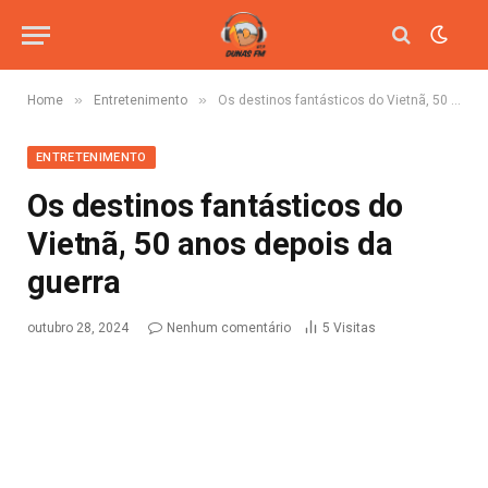
»
»
Home
Entretenimento
Os destinos fantásticos do Vietnã, 50 anos depois da guerra
ENTRETENIMENTO
Os destinos fantásticos do
Vietnã, 50 anos depois da
guerra
outubro 28, 2024
Nenhum comentário
5
Visitas