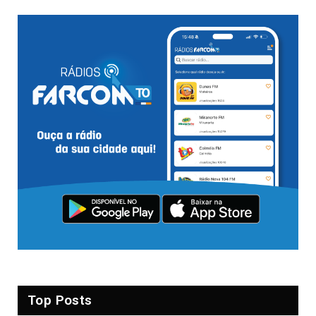
Top Posts