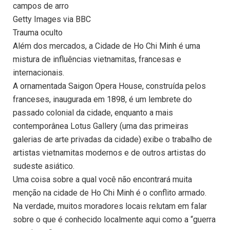
campos de arro
Getty Images via BBC
Trauma oculto
Além dos mercados, a Cidade de Ho Chi Minh é uma
mistura de influências vietnamitas, francesas e
internacionais.
A ornamentada Saigon Opera House, construída pelos
franceses, inaugurada em 1898, é um lembrete do
passado colonial da cidade, enquanto a mais
contemporânea Lotus Gallery (uma das primeiras
galerias de arte privadas da cidade) exibe o trabalho de
artistas vietnamitas modernos e de outros artistas do
sudeste asiático.
Uma coisa sobre a qual você não encontrará muita
menção na cidade de Ho Chi Minh é o conflito armado.
Na verdade, muitos moradores locais relutam em falar
sobre o que é conhecido localmente aqui como a “guerra