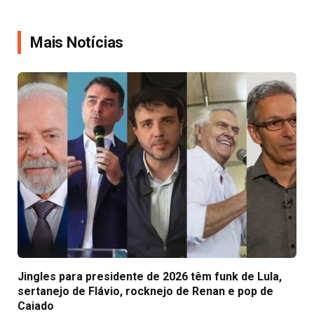
Link
Mais Notícias
Jingles para presidente de 2026 têm funk de Lula,
sertanejo de Flávio, rocknejo de Renan e pop de
Caiado