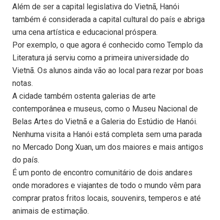
Além de ser a capital legislativa do Vietnã, Hanói
também é considerada a capital cultural do país e abriga
uma cena artística e educacional próspera.
Por exemplo, o que agora é conhecido como Templo da
Literatura já serviu como a primeira universidade do
Vietnã. Os alunos ainda vão ao local para rezar por boas
notas.
A cidade também ostenta galerias de arte
contemporânea e museus, como o Museu Nacional de
Belas Artes do Vietnã e a Galeria do Estúdio de Hanói.
Nenhuma visita a Hanói está completa sem uma parada
no Mercado Dong Xuan, um dos maiores e mais antigos
do país.
É um ponto de encontro comunitário de dois andares
onde moradores e viajantes de todo o mundo vêm para
comprar pratos fritos locais, souvenirs, temperos e até
animais de estimação.