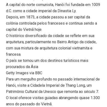
A capital do norte comunista, Hanói foi fundada em 1009
d.C. como a cidade imperial da Dinastia Ly.
Depois, em 1873, a cidade passou a ser capital da
colônia controlada pelos franceses e continua sendo a
capital do Vietnã hoje.
O histórico diversificado da cidade se reflete em sua
arquitetura, particularmente no Bairro Antigo da cidade,
com sua mistura de arquitetura colonial vietnamita e
francesa.
O país se tornou um dos destinos turísticos mais
procurados da Ásia
Getty Images via BBC
Para um mergulho profundo no passado internacional de
Hanói, visite a Cidadela Imperial de Thang Long, um
Patrimônio Cultural da Unesco que remonta ao século 7.
O local oferece visitas guiadas abrangendo quase 1.300
anos do passado do Vietnã.