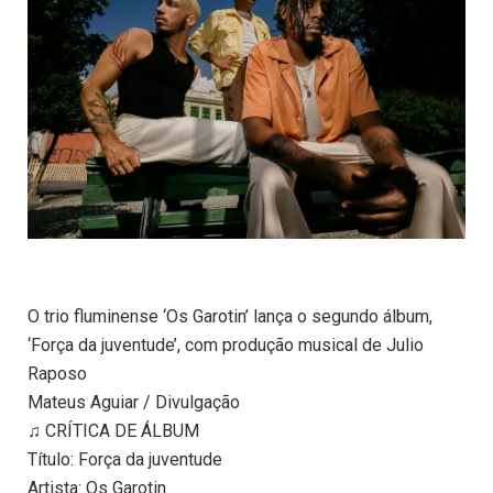
O trio fluminense ‘Os Garotin’ lança o segundo álbum,
‘Força da juventude’, com produção musical de Julio
Raposo
Mateus Aguiar / Divulgação
♫ CRÍTICA DE ÁLBUM
Título: Força da juventude
Artista: Os Garotin