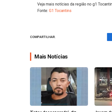
Veja mais notícias da região no g1 Tocanti
Fonte:
G1 Tocantins
COMPARTILHAR.
Mais Notícias