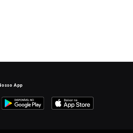
Nosso App