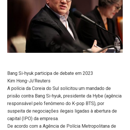
Bang Si-hyuk participa de debate em 2023
Kim Hong-Ji/Reuters
A polícia da Coreia do Sul solicitou um mandado de
prisão contra Bang Si-hyuk, presidente da Hybe (agência
responsável pelo fenômeno do K-pop BTS), por
suspeita de negociações ilegais ligadas à abertura de
capital (IPO) da empresa.
De acordo com a Agência de Polícia Metropolitana de