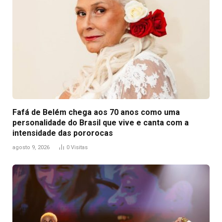
Fafá de Belém chega aos 70 anos como uma
personalidade do Brasil que vive e canta com a
intensidade das pororocas
agosto 9, 2026
0
Visitas