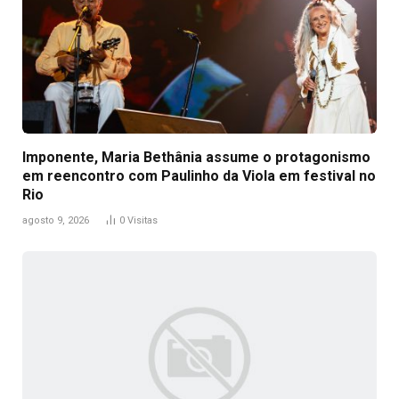
Imponente, Maria Bethânia assume o protagonismo
em reencontro com Paulinho da Viola em festival no
Rio
agosto 9, 2026
0
Visitas