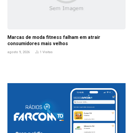
Marcas de moda fitness falham em atrair
consumidores mais velhos
agosto 9, 2026
1
Visitas