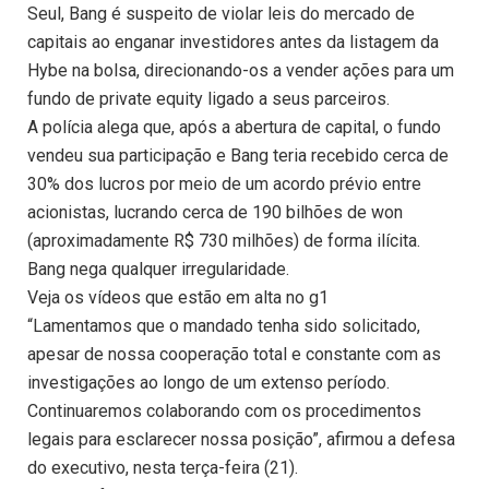
Seul, Bang é suspeito de violar leis do mercado de
capitais ao enganar investidores antes da listagem da
Hybe na bolsa, direcionando-os a vender ações para um
fundo de private equity ligado a seus parceiros.
A polícia alega que, após a abertura de capital, o fundo
vendeu sua participação e Bang teria recebido cerca de
30% dos lucros por meio de um acordo prévio entre
acionistas, lucrando cerca de 190 bilhões de won
(aproximadamente R$ 730 milhões) de forma ilícita.
Bang nega qualquer irregularidade.
Veja os vídeos que estão em alta no g1
“Lamentamos que o mandado tenha sido solicitado,
apesar de nossa cooperação total e constante com as
investigações ao longo de um extenso período.
Continuaremos colaborando com os procedimentos
legais para esclarecer nossa posição”, afirmou a defesa
do executivo, nesta terça-feira (21).