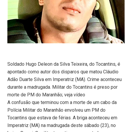
Soldado Hugo Deleon da Silva Teixeira, do Tocantins, é
apontado como autor dos disparos que matou Cláudio
Adão Duarte Silva em Imperatriz (MA). Crime aconteceu
durante a madrugada. Militar do Tocantins é preso por
morte de PM do Maranhão; veja vídeo
A confusão que terminou com a morte de um cabo da
Polícia Militar do Maranhão envolveu um PM do
Tocantins que estava de férias. A briga aconteceu em
Imperatriz (MA) na madrugada deste sábado (23), no