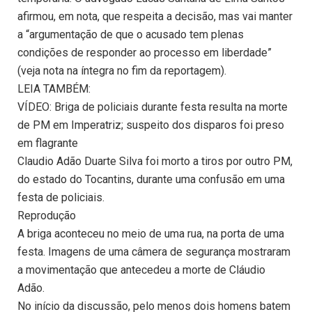
afirmou, em nota, que respeita a decisão, mas vai manter
a “argumentação de que o acusado tem plenas
condições de responder ao processo em liberdade”
(veja nota na íntegra no fim da reportagem).
LEIA TAMBÉM:
VÍDEO: Briga de policiais durante festa resulta na morte
de PM em Imperatriz; suspeito dos disparos foi preso
em flagrante
Claudio Adão Duarte Silva foi morto a tiros por outro PM,
do estado do Tocantins, durante uma confusão em uma
festa de policiais.
Reprodução
A briga aconteceu no meio de uma rua, na porta de uma
festa. Imagens de uma câmera de segurança mostraram
a movimentação que antecedeu a morte de Cláudio
Adão.
No início da discussão, pelo menos dois homens batem