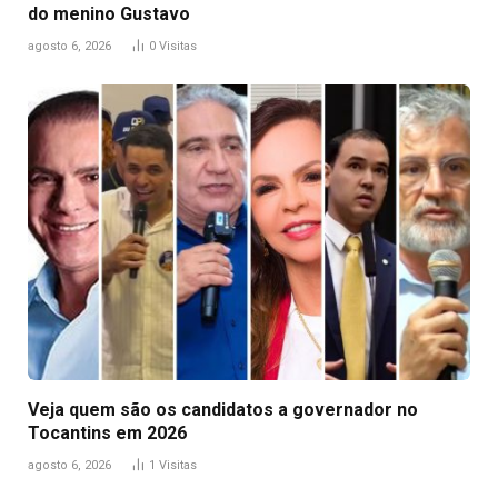
do menino Gustavo
agosto 6, 2026
0
Visitas
Veja quem são os candidatos a governador no
Tocantins em 2026
agosto 6, 2026
1
Visitas