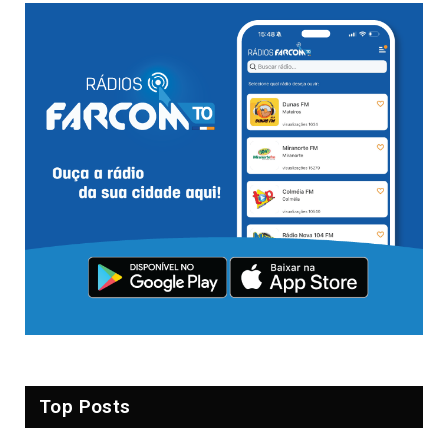
Top Posts