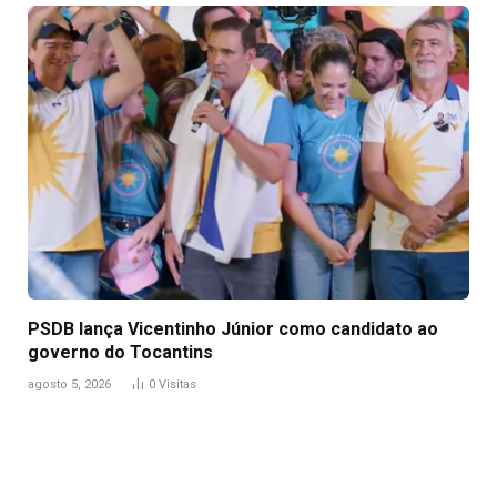
PSDB lança Vicentinho Júnior como candidato ao
governo do Tocantins
agosto 5, 2026
0
Visitas