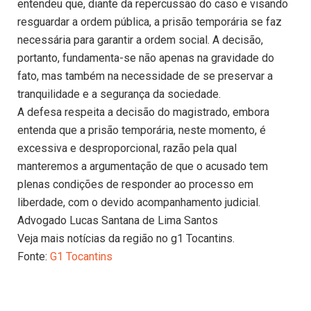
entendeu que, diante da repercussão do caso e visando
resguardar a ordem pública, a prisão temporária se faz
necessária para garantir a ordem social. A decisão,
portanto, fundamenta-se não apenas na gravidade do
fato, mas também na necessidade de se preservar a
tranquilidade e a segurança da sociedade.
A defesa respeita a decisão do magistrado, embora
entenda que a prisão temporária, neste momento, é
excessiva e desproporcional, razão pela qual
manteremos a argumentação de que o acusado tem
plenas condições de responder ao processo em
liberdade, com o devido acompanhamento judicial.
Advogado Lucas Santana de Lima Santos
Veja mais notícias da região no g1 Tocantins.
Fonte:
G1 Tocantins