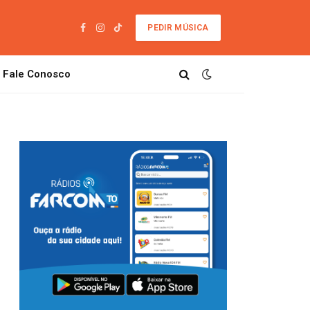
PEDIR MÚSICA
Facebook
Instagram
TikTok
Fale Conosco