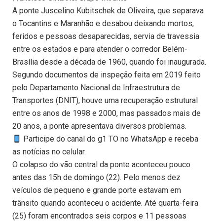
A ponte Juscelino Kubitschek de Oliveira, que separava
o Tocantins e Maranhão e desabou deixando mortos,
feridos e pessoas desaparecidas, servia de travessia
entre os estados e para atender o corredor Belém-
Brasília desde a década de 1960, quando foi inaugurada.
Segundo documentos de inspeção feita em 2019 feito
pelo Departamento Nacional de Infraestrutura de
Transportes (DNIT), houve uma recuperação estrutural
entre os anos de 1998 e 2000, mas passados mais de
20 anos, a ponte apresentava diversos problemas.
Participe do canal do g1 TO no WhatsApp e receba
as notícias no celular.
O colapso do vão central da ponte aconteceu pouco
antes das 15h de domingo (22). Pelo menos dez
veículos de pequeno e grande porte estavam em
trânsito quando aconteceu o acidente. Até quarta-feira
(25) foram encontrados seis corpos e 11 pessoas