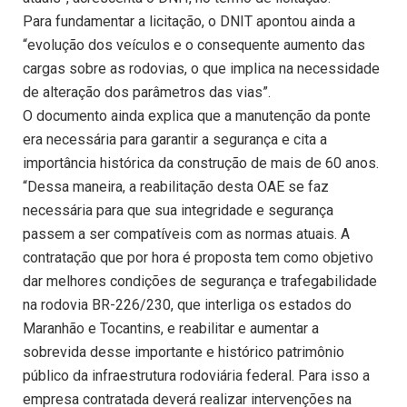
Para fundamentar a licitação, o DNIT apontou ainda a
“evolução dos veículos e o consequente aumento das
cargas sobre as rodovias, o que implica na necessidade
de alteração dos parâmetros das vias”.
O documento ainda explica que a manutenção da ponte
era necessária para garantir a segurança e cita a
importância histórica da construção de mais de 60 anos.
“Dessa maneira, a reabilitação desta OAE se faz
necessária para que sua integridade e segurança
passem a ser compatíveis com as normas atuais. A
contratação que por hora é proposta tem como objetivo
dar melhores condições de segurança e trafegabilidade
na rodovia BR-226/230, que interliga os estados do
Maranhão e Tocantins, e reabilitar e aumentar a
sobrevida desse importante e histórico patrimônio
público da infraestrutura rodoviária federal. Para isso a
empresa contratada deverá realizar intervenções na