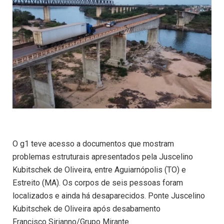
O g1 teve acesso a documentos que mostram
problemas estruturais apresentados pela Juscelino
Kubitschek de Oliveira, entre Aguiarnópolis (TO) e
Estreito (MA). Os corpos de seis pessoas foram
localizados e ainda há desaparecidos. Ponte Juscelino
Kubitschek de Oliveira após desabamento
Francisco Sirianno/Grupo Mirante