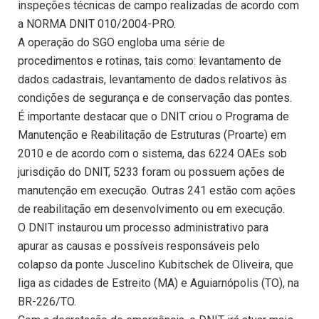
inspeções técnicas de campo realizadas de acordo com
a NORMA DNIT 010/2004-PRO.
A operação do SGO engloba uma série de
procedimentos e rotinas, tais como: levantamento de
dados cadastrais, levantamento de dados relativos às
condições de segurança e de conservação das pontes.
É importante destacar que o DNIT criou o Programa de
Manutenção e Reabilitação de Estruturas (Proarte) em
2010 e de acordo com o sistema, das 6224 OAEs sob
jurisdição do DNIT, 5233 foram ou possuem ações de
manutenção em execução. Outras 241 estão com ações
de reabilitação em desenvolvimento ou em execução.
O DNIT instaurou um processo administrativo para
apurar as causas e possíveis responsáveis pelo
colapso da ponte Juscelino Kubitschek de Oliveira, que
liga as cidades de Estreito (MA) e Aguiarnópolis (TO), na
BR-226/TO.