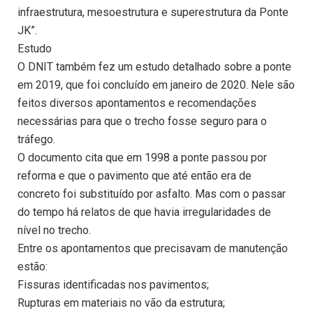
infraestrutura, mesoestrutura e superestrutura da Ponte
JK”.
Estudo
O DNIT também fez um estudo detalhado sobre a ponte
em 2019, que foi concluído em janeiro de 2020. Nele são
feitos diversos apontamentos e recomendações
necessárias para que o trecho fosse seguro para o
tráfego.
O documento cita que em 1998 a ponte passou por
reforma e que o pavimento que até então era de
concreto foi substituído por asfalto. Mas com o passar
do tempo há relatos de que havia irregularidades de
nível no trecho.
Entre os apontamentos que precisavam de manutenção
estão:
Fissuras identificadas nos pavimentos;
Rupturas em materiais no vão da estrutura;