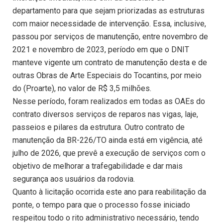
departamento para que sejam priorizadas as estruturas
com maior necessidade de intervenção. Essa, inclusive,
passou por serviços de manutenção, entre novembro de
2021 e novembro de 2023, período em que o DNIT
manteve vigente um contrato de manutenção desta e de
outras Obras de Arte Especiais do Tocantins, por meio
do (Proarte), no valor de R$ 3,5 milhões.
Nesse período, foram realizados em todas as OAEs do
contrato diversos serviços de reparos nas vigas, laje,
passeios e pilares da estrutura. Outro contrato de
manutenção da BR-226/TO ainda está em vigência, até
julho de 2026, que prevê a execução de serviços com o
objetivo de melhorar a trafegabilidade e dar mais
segurança aos usuários da rodovia.
Quanto à licitação ocorrida este ano para reabilitação da
ponte, o tempo para que o processo fosse iniciado
respeitou todo o rito administrativo necessário, tendo