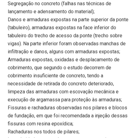
Segregação no concreto (falhas nas técnicas de
lançamento e adensamento do material);
Danos e armaduras expostas na parte superior da ponte
(tabuleiro), armaduras expostas na face inferior do
tabuleiro do trecho de acesso da ponte (trecho sobre
vigas). Na parte inferior foram observadas manchas de
infiltração e danos, alguns com armaduras expostas;
Armaduras expostas, oxidadas e desplacamento de
cobrimento, que segundo o estudo decorrem de
cobrimento insuficiente de concreto, tendo a
necessidade de retirada do concreto deteriorado,
limpeza das armaduras com escovação mecânica e
execução de argamassa para proteção às armaduras;
Fissuras e rachaduras observadas nos pilares e blocos
de fundação, em que foi recomendada a injeção dessas
fissuras com resina epoxídica;
Rachaduras nos todos de pilares;