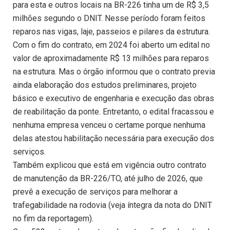
para esta e outros locais na BR-226 tinha um de R$ 3,5
milhões segundo o DNIT. Nesse período foram feitos
reparos nas vigas, laje, passeios e pilares da estrutura.
Com o fim do contrato, em 2024 foi aberto um edital no
valor de aproximadamente R$ 13 milhões para reparos
na estrutura. Mas o órgão informou que o contrato previa
ainda elaboração dos estudos preliminares, projeto
básico e executivo de engenharia e execução das obras
de reabilitação da ponte. Entretanto, o edital fracassou e
nenhuma empresa venceu o certame porque nenhuma
delas atestou habilitação necessária para execução dos
serviços.
Também explicou que está em vigência outro contrato
de manutenção da BR-226/TO, até julho de 2026, que
prevê a execução de serviços para melhorar a
trafegabilidade na rodovia (veja íntegra da nota do DNIT
no fim da reportagem).