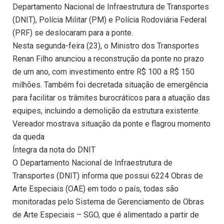
Departamento Nacional de Infraestrutura de Transportes
(DNIT), Polícia Militar (PM) e Polícia Rodoviária Federal
(PRF) se deslocaram para a ponte.
Nesta segunda-feira (23), o Ministro dos Transportes
Renan Filho anunciou a reconstrução da ponte no prazo
de um ano, com investimento entre R$ 100 a R$ 150
milhões. Também foi decretada situação de emergência
para facilitar os trâmites burocráticos para a atuação das
equipes, incluindo a demolição da estrutura existente.
Vereador mostrava situação da ponte e flagrou momento
da queda
Íntegra da nota do DNIT
O Departamento Nacional de Infraestrutura de
Transportes (DNIT) informa que possui 6224 Obras de
Arte Especiais (OAE) em todo o país, todas são
monitoradas pelo Sistema de Gerenciamento de Obras
de Arte Especiais – SGO, que é alimentado a partir de