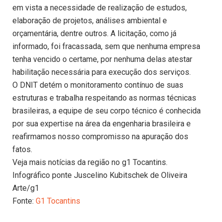
em vista a necessidade de realização de estudos,
elaboração de projetos, análises ambiental e
orçamentária, dentre outros. A licitação, como já
informado, foi fracassada, sem que nenhuma empresa
tenha vencido o certame, por nenhuma delas atestar
habilitação necessária para execução dos serviços.
O DNIT detém o monitoramento contínuo de suas
estruturas e trabalha respeitando as normas técnicas
brasileiras, a equipe de seu corpo técnico é conhecida
por sua expertise na área da engenharia brasileira e
reafirmamos nosso compromisso na apuração dos
fatos.
Veja mais notícias da região no g1 Tocantins.
Infográfico ponte Juscelino Kubitschek de Oliveira
Arte/g1
Fonte:
G1 Tocantins