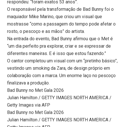
respondeu: “foram exatos 53 anos”.
O responsável pela transformação de Bad Bunny foi o
maquiador Mike Marino, que criou um visual que
mostrasse “como a passagem do tempo pode afetar o
rosto, o pescoço e as mãos” do artista.
Na entrada do evento, Bad Bunny afirmou que o Met é
“um dia perfeito pra explorar, criar e se expressar de
diferentes maneiras. E é isso que estou fazendo.”
O cantor completou um visual com um “pretinho básico”,
vestindo um smoking da Zara, de design próprio em
colaboração com a marca. Um enorme laço no pescoço
finalizava a produção.
Bad Bunny no Met Gala 2026
Julian Hamilton / GETTY IMAGES NORTH AMERICA /
Getty Images via AFP
Bad Bunny no Met Gala 2026
Julian Hamilton / GETTY IMAGES NORTH AMERICA /