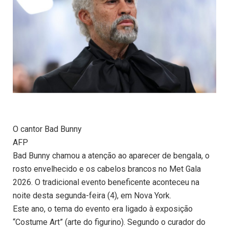
O cantor Bad Bunny
AFP
Bad Bunny chamou a atenção ao aparecer de bengala, o
rosto envelhecido e os cabelos brancos no Met Gala
2026. O tradicional evento beneficente aconteceu na
noite desta segunda-feira (4), em Nova York.
Este ano, o tema do evento era ligado à exposição
“Costume Art” (arte do figurino). Segundo o curador do