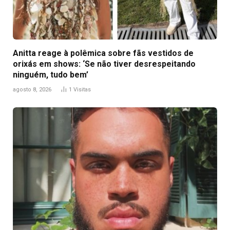
Anitta reage à polêmica sobre fãs vestidos de
orixás em shows: ‘Se não tiver desrespeitando
ninguém, tudo bem’
agosto 8, 2026
1
Visitas