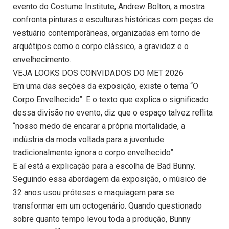
evento do Costume Institute, Andrew Bolton, a mostra
confronta pinturas e esculturas históricas com peças de
vestuário contemporâneas, organizadas em torno de
arquétipos como o corpo clássico, a gravidez e o
envelhecimento.
VEJA LOOKS DOS CONVIDADOS DO MET 2026
Em uma das seções da exposição, existe o tema “O
Corpo Envelhecido”. E o texto que explica o significado
dessa divisão no evento, diz que o espaço talvez reflita
“nosso medo de encarar a própria mortalidade, a
indústria da moda voltada para a juventude
tradicionalmente ignora o corpo envelhecido”.
E aí está a explicação para a escolha de Bad Bunny.
Seguindo essa abordagem da exposição, o músico de
32 anos usou próteses e maquiagem para se
transformar em um octogenário. Quando questionado
sobre quanto tempo levou toda a produção, Bunny