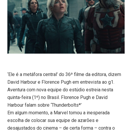
‘Ele é a metáfora central’ do 36º filme da editora, dizem
David Harbour e Florence Pugh em entrevista ao g1.
Aventura com nova equipe do estúdio estreia nesta
quinta-feira (1º) no Brasil. Florence Pugh e David
Harbour falam sobre ‘Thunderbolts*’
Em algum momento, a Marvel tomou a inesperada
escolha de colocar sua equipe de azarões e
desajustados do cinema – de certa forma – contra o