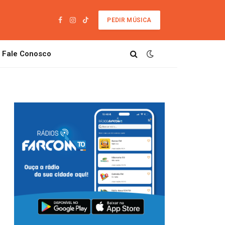
PEDIR MÚSICA
Facebook
Instagram
TikTok
Fale Conosco