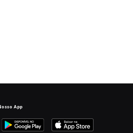
Nosso App