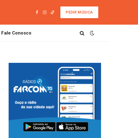
PEDIR MÚSICA
Facebook
Instagram
TikTok
Fale Conosco