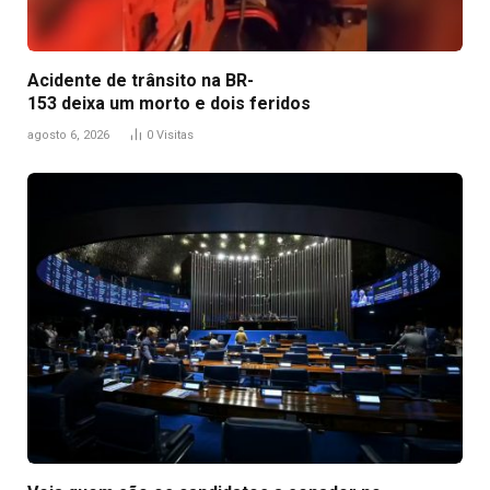
Acidente de trânsito na BR-
153 deixa um morto e dois feridos
agosto 6, 2026
0
Visitas