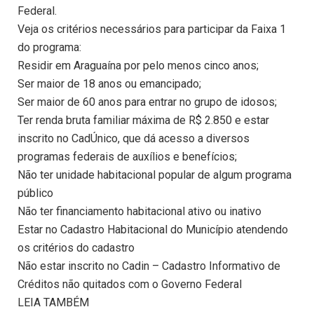
Federal.
Veja os critérios necessários para participar da Faixa 1
do programa:
Residir em Araguaína por pelo menos cinco anos;
Ser maior de 18 anos ou emancipado;
Ser maior de 60 anos para entrar no grupo de idosos;
Ter renda bruta familiar máxima de R$ 2.850 e estar
inscrito no CadÚnico, que dá acesso a diversos
programas federais de auxílios e benefícios;
Não ter unidade habitacional popular de algum programa
público
Não ter financiamento habitacional ativo ou inativo
Estar no Cadastro Habitacional do Município atendendo
os critérios do cadastro
Não estar inscrito no Cadin – Cadastro Informativo de
Créditos não quitados com o Governo Federal
LEIA TAMBÉM