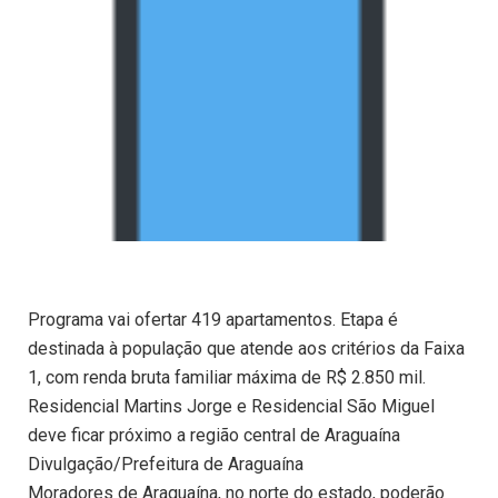
Programa vai ofertar 419 apartamentos. Etapa é
destinada à população que atende aos critérios da Faixa
1, com renda bruta familiar máxima de R$ 2.850 mil.
Residencial Martins Jorge e Residencial São Miguel
deve ficar próximo a região central de Araguaína
Divulgação/Prefeitura de Araguaína
Moradores de Araguaína, no norte do estado, poderão