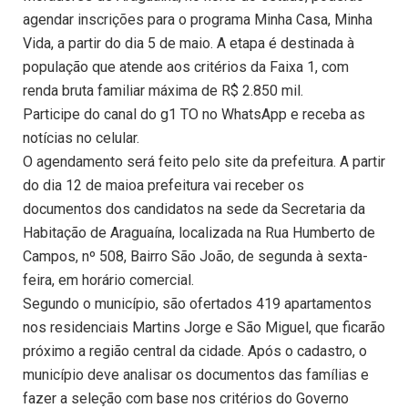
agendar inscrições para o programa Minha Casa, Minha
Vida, a partir do dia 5 de maio. A etapa é destinada à
população que atende aos critérios da Faixa 1, com
renda bruta familiar máxima de R$ 2.850 mil.
Participe do canal do g1 TO no WhatsApp e receba as
notícias no celular.
O agendamento será feito pelo site da prefeitura. A partir
do dia 12 de maioa prefeitura vai receber os
documentos dos candidatos na sede da Secretaria da
Habitação de Araguaína, localizada na Rua Humberto de
Campos, nº 508, Bairro São João, de segunda à sexta-
feira, em horário comercial.
Segundo o município, são ofertados 419 apartamentos
nos residenciais Martins Jorge e São Miguel, que ficarão
próximo a região central da cidade. Após o cadastro, o
município deve analisar os documentos das famílias e
fazer a seleção com base nos critérios do Governo