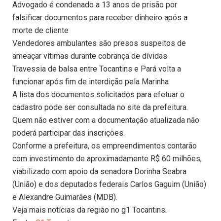
Advogado é condenado a 13 anos de prisão por
falsificar documentos para receber dinheiro após a
morte de cliente
Vendedores ambulantes são presos suspeitos de
ameaçar vítimas durante cobrança de dívidas
Travessia de balsa entre Tocantins e Pará volta a
funcionar após fim de interdição pela Marinha
A lista dos documentos solicitados para efetuar o
cadastro pode ser consultada no site da prefeitura.
Quem não estiver com a documentação atualizada não
poderá participar das inscrições.
Conforme a prefeitura, os empreendimentos contarão
com investimento de aproximadamente R$ 60 milhões,
viabilizado com apoio da senadora Dorinha Seabra
(União) e dos deputados federais Carlos Gaguim (União)
e Alexandre Guimarães (MDB).
Veja mais notícias da região no g1 Tocantins.