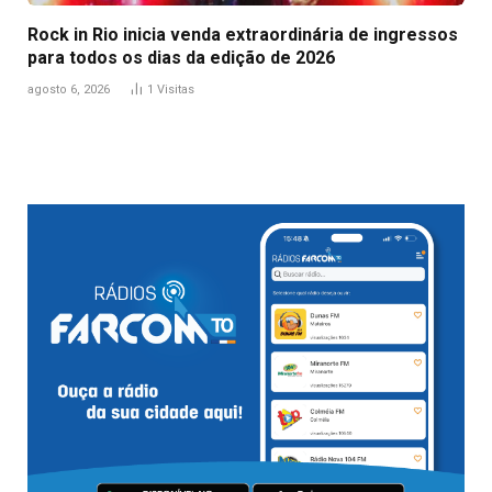
Rock in Rio inicia venda extraordinária de ingressos
para todos os dias da edição de 2026
agosto 6, 2026
1
Visitas