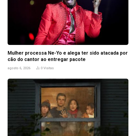
Mulher processa Ne-Yo e alega ter sido atacada por
cão do cantor ao entregar pacote
agosto 6, 2026
0
Visitas