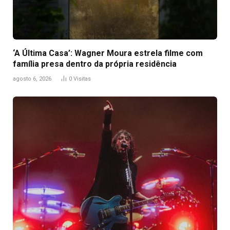
‘A Última Casa’: Wagner Moura estrela filme com
família presa dentro da própria residência
agosto 6, 2026
0
Visitas