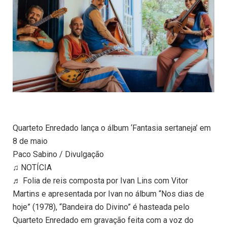
Quarteto Enredado lança o álbum ‘Fantasia sertaneja’ em
8 de maio
Paco Sabino / Divulgação
♫ NOTÍCIA
♬ Folia de reis composta por Ivan Lins com Vitor
Martins e apresentada por Ivan no álbum “Nos dias de
hoje” (1978), “Bandeira do Divino” é hasteada pelo
Quarteto Enredado em gravação feita com a voz do