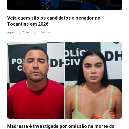
Veja quem são os candidatos a senador no
Tocantins em 2026
agosto 6, 2026
0
Visitas
Madrasta é investigada por omissão na morte do