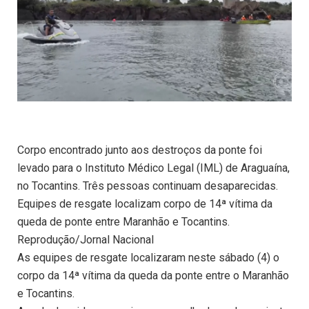
Corpo encontrado junto aos destroços da ponte foi
levado para o Instituto Médico Legal (IML) de Araguaína,
no Tocantins. Três pessoas continuam desaparecidas.
Equipes de resgate localizam corpo de 14ª vítima da
queda de ponte entre Maranhão e Tocantins.
Reprodução/Jornal Nacional
As equipes de resgate localizaram neste sábado (4) o
corpo da 14ª vítima da queda da ponte entre o Maranhão
e Tocantins.