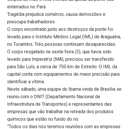
enterrados no Pará
Tragédia prejudica comércio, causa demissões e
preocupa trabalhadores
O corpo encontrado junto aos destroços da ponte foi
levado para o Instituto Médico Legal (IML) de Araguaína,
no Tocantins. Três pessoas continuam desaparecidas.
O corpo resgatado na sexta-feira (3), que havia sido
levado para Imperatriz (MA), precisou ser transferido
para São Luís, a cerca de 750 km de Estreito. O IML da
capital conta com equipamentos de maior precisão para
identificar a vítima.
Neste sábado, uma equipe do Ibama vinda de Brasília se
reuniu com o DNIT (Departamento Nacional de
Infraestrutura de Transportes) e representantes das
empresas que vão trabalhar na retirada dos produtos
químicos que estão no fundo do rio.
“Todos os dias nós teremos reuniões com as empresas