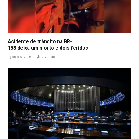
Acidente de trânsito na BR-
153 deixa um morto e dois feridos
agosto 6, 2026
0
Visitas