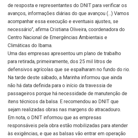
de resposta e representantes do DNIT para verificar os
avanços, informações diárias do que avançou (…) Vamos
acompanhar essa execução e eventuais ajustes, se
necessário”, afirma Cristiana Oliveira, coordenadora do
Centro Nacional de Emergências Ambientais e
Climáticas do Ibama.
Uma das empresas apresentou um plano de trabalho
para retirada, primeiramente, dos 25 mil litros de
defensivos agrícolas que se espalharam no fundo do rio.
Na tarde deste sábado, a Marinha informou que ainda
não há data definida para o início da travessia de
passageiros porque há necessidade de manutenção de
itens técnicos da balsa. E recomendou ao DNIT que
sejam realizadas obras nas margens do atracadouro.
Em nota, o DNIT informou que as empresas
responsáveis pela obra estão mobilizadas para atender
às exigências, e que as balsas vão entrar em operação