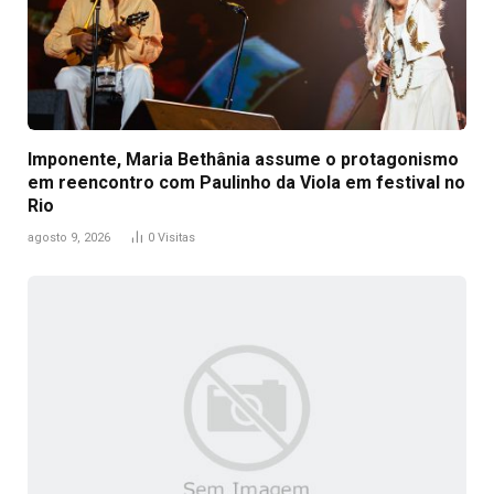
Imponente, Maria Bethânia assume o protagonismo
em reencontro com Paulinho da Viola em festival no
Rio
agosto 9, 2026
0
Visitas