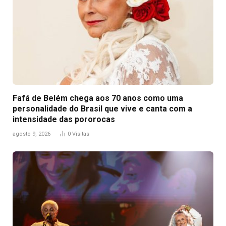
Fafá de Belém chega aos 70 anos como uma
personalidade do Brasil que vive e canta com a
intensidade das pororocas
agosto 9, 2026
0
Visitas