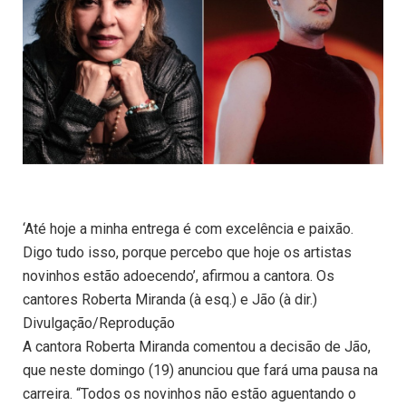
‘Até hoje a minha entrega é com excelência e paixão.
Digo tudo isso, porque percebo que hoje os artistas
novinhos estão adoecendo’, afirmou a cantora. Os
cantores Roberta Miranda (à esq.) e Jão (à dir.)
Divulgação/Reprodução
A cantora Roberta Miranda comentou a decisão de Jão,
que neste domingo (19) anunciou que fará uma pausa na
carreira. “Todos os novinhos não estão aguentando o