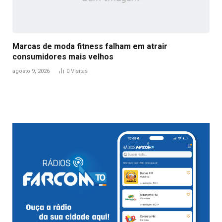
Marcas de moda fitness falham em atrair
consumidores mais velhos
agosto 9, 2026
0
Visitas