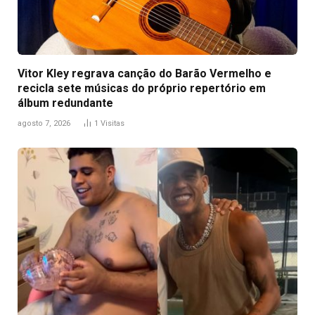
Vitor Kley regrava canção do Barão Vermelho e
recicla sete músicas do próprio repertório em
álbum redundante
agosto 7, 2026
1
Visitas