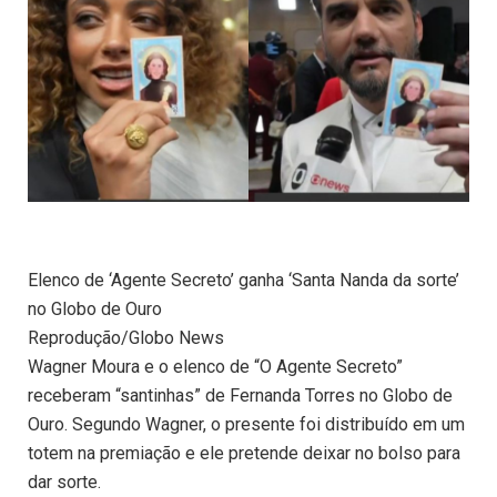
Elenco de ‘Agente Secreto’ ganha ‘Santa Nanda da sorte’
no Globo de Ouro
Reprodução/Globo News
Wagner Moura e o elenco de “O Agente Secreto”
receberam “santinhas” de Fernanda Torres no Globo de
Ouro. Segundo Wagner, o presente foi distribuído em um
totem na premiação e ele pretende deixar no bolso para
dar sorte.