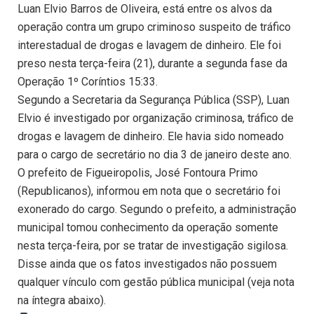
Luan Elvio Barros de Oliveira, está entre os alvos da
operação contra um grupo criminoso suspeito de tráfico
interestadual de drogas e lavagem de dinheiro. Ele foi
preso nesta terça-feira (21), durante a segunda fase da
Operação 1º Coríntios 15:33.
Segundo a Secretaria da Segurança Pública (SSP), Luan
Elvio é investigado por organização criminosa, tráfico de
drogas e lavagem de dinheiro. Ele havia sido nomeado
para o cargo de secretário no dia 3 de janeiro deste ano.
O prefeito de Figueiropolis, José Fontoura Primo
(Republicanos), informou em nota que o secretário foi
exonerado do cargo. Segundo o prefeito, a administração
municipal tomou conhecimento da operação somente
nesta terça-feira, por se tratar de investigação sigilosa.
Disse ainda que os fatos investigados não possuem
qualquer vínculo com gestão pública municipal (veja nota
na íntegra abaixo).