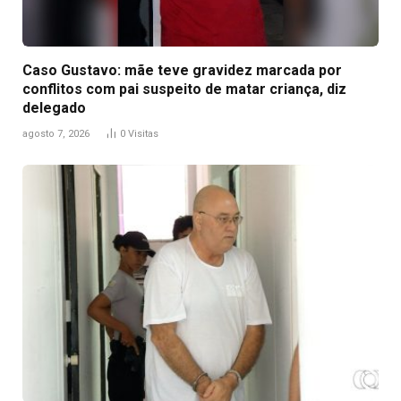
Caso Gustavo: mãe teve gravidez marcada por
conflitos com pai suspeito de matar criança, diz
delegado
agosto 7, 2026
0
Visitas