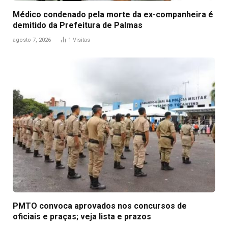
Médico condenado pela morte da ex-companheira é
demitido da Prefeitura de Palmas
agosto 7, 2026
1
Visitas
PMTO convoca aprovados nos concursos de
oficiais e praças; veja lista e prazos