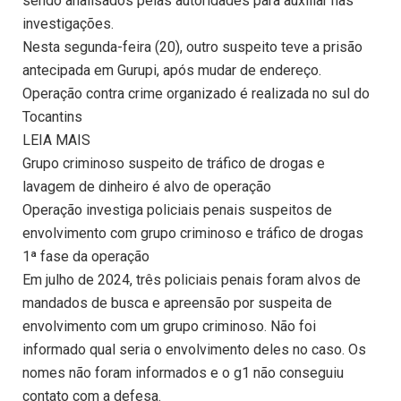
sendo analisados pelas autoridades para auxiliar nas
investigações.
Nesta segunda-feira (20), outro suspeito teve a prisão
antecipada em Gurupi, após mudar de endereço.
Operação contra crime organizado é realizada no sul do
Tocantins
LEIA MAIS
Grupo criminoso suspeito de tráfico de drogas e
lavagem de dinheiro é alvo de operação
Operação investiga policiais penais suspeitos de
envolvimento com grupo criminoso e tráfico de drogas
1ª fase da operação
Em julho de 2024, três policiais penais foram alvos de
mandados de busca e apreensão por suspeita de
envolvimento com um grupo criminoso. Não foi
informado qual seria o envolvimento deles no caso. Os
nomes não foram informados e o g1 não conseguiu
contato com a defesa.