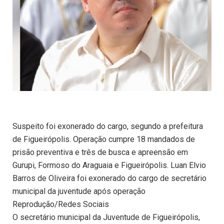
Suspeito foi exonerado do cargo, segundo a prefeitura
de Figueirópolis. Operação cumpre 18 mandados de
prisão preventiva e três de busca e apreensão em
Gurupi, Formoso do Araguaia e Figueirópolis. Luan Elvio
Barros de Oliveira foi exonerado do cargo de secretário
municipal da juventude após operação
Reprodução/Redes Sociais
O secretário municipal da Juventude de Figueirópolis,