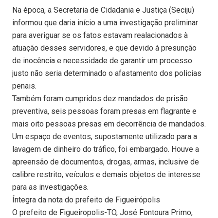
Na época, a Secretaria de Cidadania e Justiça (Seciju)
informou que daria início a uma investigação preliminar
para averiguar se os fatos estavam realacionados à
atuação desses servidores, e que devido à presunção
de inocência e necessidade de garantir um processo
justo não seria determinado o afastamento dos policias
penais.
Também foram cumpridos dez mandados de prisão
preventiva, seis pessoas foram presas em flagrante e
mais oito pessoas presas em decorrência de mandados.
Um espaço de eventos, supostamente utilizado para a
lavagem de dinheiro do tráfico, foi embargado. Houve a
apreensão de documentos, drogas, armas, inclusive de
calibre restrito, veículos e demais objetos de interesse
para as investigações.
Íntegra da nota do prefeito de Figueirópolis
O prefeito de Figueiropolis-TO, José Fontoura Primo,