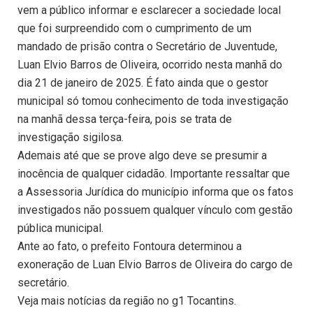
vem a público informar e esclarecer a sociedade local
que foi surpreendido com o cumprimento de um
mandado de prisão contra o Secretário de Juventude,
Luan Elvio Barros de Oliveira, ocorrido nesta manhã do
dia 21 de janeiro de 2025. É fato ainda que o gestor
municipal só tomou conhecimento de toda investigação
na manhã dessa terça-feira, pois se trata de
investigação sigilosa.
Ademais até que se prove algo deve se presumir a
inocência de qualquer cidadão. Importante ressaltar que
a Assessoria Jurídica do município informa que os fatos
investigados não possuem qualquer vínculo com gestão
pública municipal.
Ante ao fato, o prefeito Fontoura determinou a
exoneração de Luan Elvio Barros de Oliveira do cargo de
secretário.
Veja mais notícias da região no g1 Tocantins.