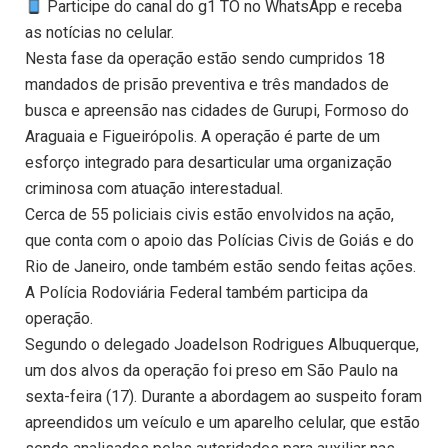
Participe do canal do g1 TO no WhatsApp e receba
as notícias no celular.
Nesta fase da operação estão sendo cumpridos 18
mandados de prisão preventiva e três mandados de
busca e apreensão nas cidades de Gurupi, Formoso do
Araguaia e Figueirópolis. A operação é parte de um
esforço integrado para desarticular uma organização
criminosa com atuação interestadual.
Cerca de 55 policiais civis estão envolvidos na ação,
que conta com o apoio das Polícias Civis de Goiás e do
Rio de Janeiro, onde também estão sendo feitas ações.
A Polícia Rodoviária Federal também participa da
operação.
Segundo o delegado Joadelson Rodrigues Albuquerque,
um dos alvos da operação foi preso em São Paulo na
sexta-feira (17). Durante a abordagem ao suspeito foram
apreendidos um veículo e um aparelho celular, que estão