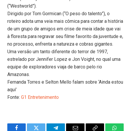
(“Westworld”).
Dirigido por Tom Gormican (“O peso do talento”), o
roteiro adota uma veia mais cômica para contar a história
de um grupo de amigos em crise de meia idade que vai
à floresta para regravar seu filme favorito da juventude e,
no processo, enfrenta a natureza e cobras gigantes.
Uma versão um tanto diferente do terror de 1997,
estrelado por Jennifer Lopez e Jon Voight, no qual uma
equipe de exploradores viaja de barco pelo rio
Amazonas.
Fernanda Torres e Selton Mello falam sobre ‘Ainda estou
aqui’
Fonte:
G1 Entretenimento