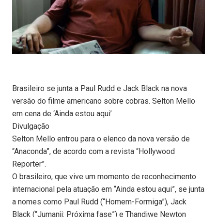
Brasileiro se junta a Paul Rudd e Jack Black na nova
versão do filme americano sobre cobras. Selton Mello
em cena de ‘Ainda estou aqui’
Divulgação
Selton Mello entrou para o elenco da nova versão de
“Anaconda”, de acordo com a revista “Hollywood
Reporter”.
O brasileiro, que vive um momento de reconhecimento
internacional pela atuação em “Ainda estou aqui”, se junta
a nomes como Paul Rudd (“Homem-Formiga”), Jack
Black (“Jumanji: Próxima fase”) e Thandiwe Newton