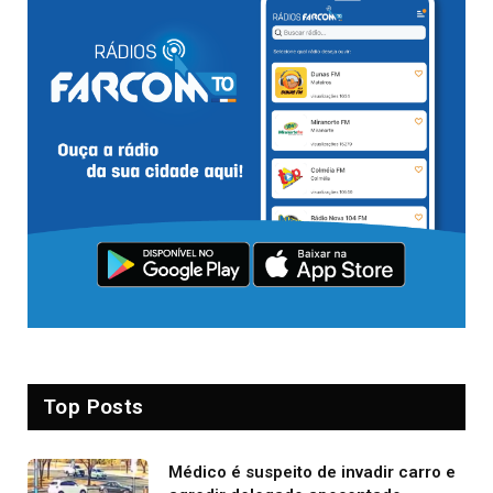
Top Posts
Médico é suspeito de invadir carro e