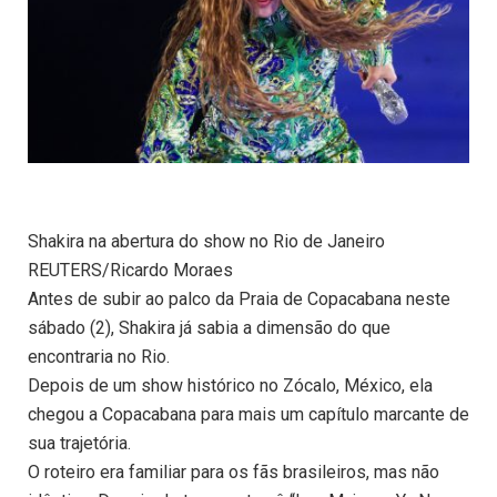
Shakira na abertura do show no Rio de Janeiro
REUTERS/Ricardo Moraes
Antes de subir ao palco da Praia de Copacabana neste
sábado (2), Shakira já sabia a dimensão do que
encontraria no Rio.
Depois de um show histórico no Zócalo, México, ela
chegou a Copacabana para mais um capítulo marcante de
sua trajetória.
O roteiro era familiar para os fãs brasileiros, mas não