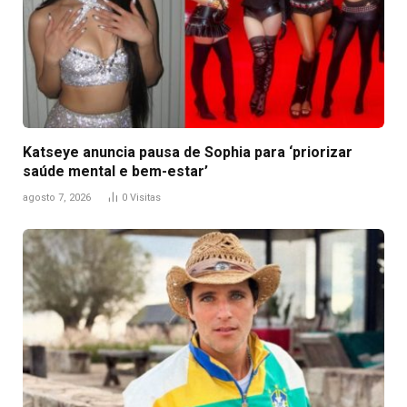
Katseye anuncia pausa de Sophia para ‘priorizar
saúde mental e bem-estar’
agosto 7, 2026
0
Visitas