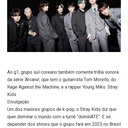
Ao g1, grupo sul-coreano também comenta trilha sonora
da série ‘Arcane’, que tem o guitarrista Tom Morello, do
Rage Against the Machine, e a rapper Young Miko. Stray
Kids
Divulgação
Um dos maiores grupos de k-pop, o Stray Kids diz que
quer dominar o mundo com a turnê “dominATE”. E se
depender dos shows que o grupo fará em 2025 no Brasil