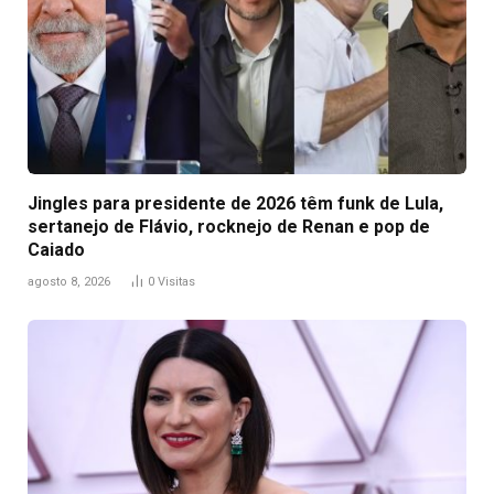
Jingles para presidente de 2026 têm funk de Lula,
sertanejo de Flávio, rocknejo de Renan e pop de
Caiado
agosto 8, 2026
0
Visitas