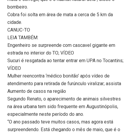
bombeiro.
Cobra foi solta em área de mata a cerca de 5 km da
cidade.
CANUC-TO
LEIA TAMBÉM:
Engenheiro se surpreende com cascavel gigante em
estrada no interior do TO; VÍDEO
Sucuri é resgatada ao tentar entrar em UPA no Tocantins;
VÍDEO
Mulher reencontra ‘médico bonitão’ após vídeo de
atendimento para retirada de furúnculo viralizar; assista
Aumento de casos na região
Segundo Renato, o aparecimento de animais silvestres
na área urbana tem sido frequente em Augustinópolis,
especialmente neste período do ano.
“O ano passado teve muitos casos, mas agora está
surpreendendo. Está chegando o mês de maio, que é o