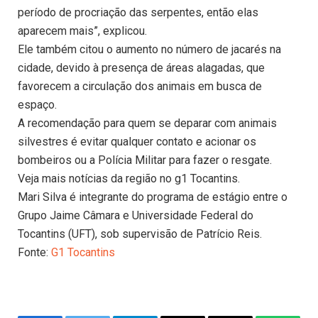
período de procriação das serpentes, então elas
aparecem mais”, explicou.
Ele também citou o aumento no número de jacarés na
cidade, devido à presença de áreas alagadas, que
favorecem a circulação dos animais em busca de
espaço.
A recomendação para quem se deparar com animais
silvestres é evitar qualquer contato e acionar os
bombeiros ou a Polícia Militar para fazer o resgate.
Veja mais notícias da região no g1 Tocantins.
Mari Silva é integrante do programa de estágio entre o
Grupo Jaime Câmara e Universidade Federal do
Tocantins (UFT), sob supervisão de Patrício Reis.
Fonte:
G1 Tocantins