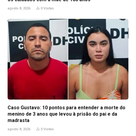
agosto 8, 2026
0
Visitas
Caso Gustavo: 10 pontos para entender a morte do
menino de 3 anos que levou à prisão do pai e da
madrasta
agosto 8, 2026
0
Visitas