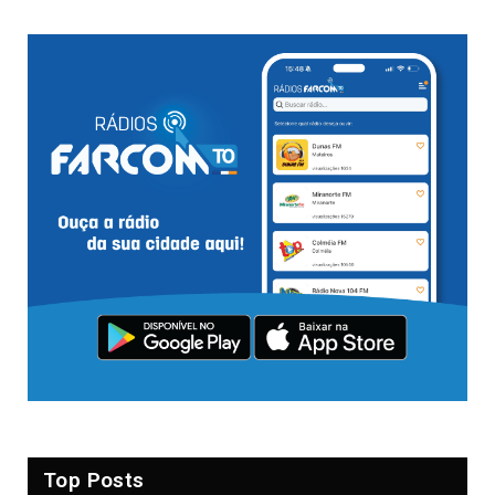
Top Posts