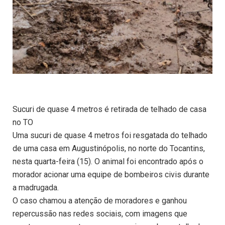
Sucuri de quase 4 metros é retirada de telhado de casa
no TO
Uma sucuri de quase 4 metros foi resgatada do telhado
de uma casa em Augustinópolis, no norte do Tocantins,
nesta quarta-feira (15). O animal foi encontrado após o
morador acionar uma equipe de bombeiros civis durante
a madrugada.
O caso chamou a atenção de moradores e ganhou
repercussão nas redes sociais, com imagens que