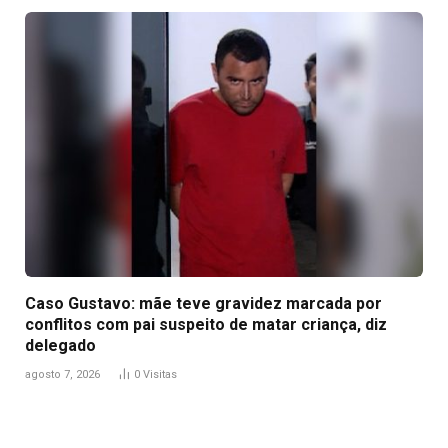
Caso Gustavo: mãe teve gravidez marcada por
conflitos com pai suspeito de matar criança, diz
delegado
agosto 7, 2026
0
Visitas