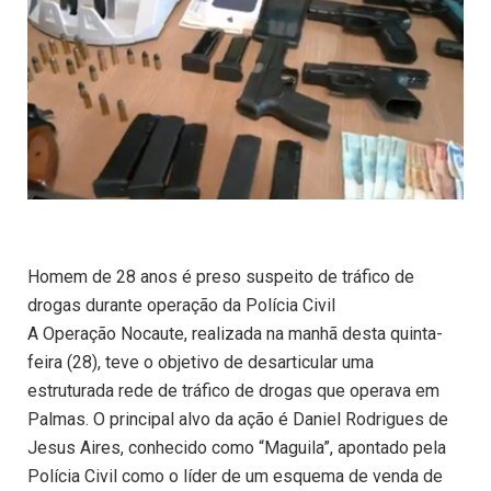
Homem de 28 anos é preso suspeito de tráfico de
drogas durante operação da Polícia Civil
A Operação Nocaute, realizada na manhã desta quinta-
feira (28), teve o objetivo de desarticular uma
estruturada rede de tráfico de drogas que operava em
Palmas. O principal alvo da ação é Daniel Rodrigues de
Jesus Aires, conhecido como “Maguila”, apontado pela
Polícia Civil como o líder de um esquema de venda de