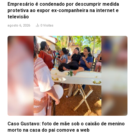
Empresário é condenado por descumprir medida
protetiva ao expor ex-companheira na internet e
televisão
agosto 6, 2026
0
Visitas
Caso Gustavo: foto de mãe sob o caixão de menino
morto na casa do pai comove a web