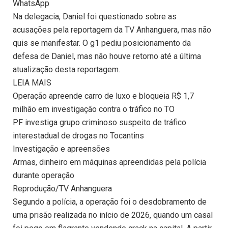
WhatsApp
Na delegacia, Daniel foi questionado sobre as
acusações pela reportagem da TV Anhanguera, mas não
quis se manifestar. O g1 pediu posicionamento da
defesa de Daniel, mas não houve retorno até a última
atualização desta reportagem.
LEIA MAIS
Operação apreende carro de luxo e bloqueia R$ 1,7
milhão em investigação contra o tráfico no TO
PF investiga grupo criminoso suspeito de tráfico
interestadual de drogas no Tocantins
Investigação e apreensões
Armas, dinheiro em máquinas apreendidas pela polícia
durante operação
Reprodução/TV Anhanguera
Segundo a polícia, a operação foi o desdobramento de
uma prisão realizada no início de 2026, quando um casal