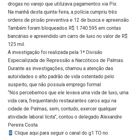
drogas no varejo que utilizava pagamentos via Pix.
Na manhã desta quinta-feira, a polícia cumpriu três
ordens de prisão preventiva e 12 de busca e apreensão.
Também foram bloqueados R$ 1.740.595 em contas
bancárias e apreendido um carro de luxo no valor de R$
125 mil.
A investigação foi realizada pela 1ª Divisão
Especializada de Repressão a Narcóticos de Palmas.
Durante as investigações, chamou a atenção das
autoridades o alto padrão de vida ostentado pelo
suspeito, que não possuía emprego formal.
“Nós percebemos que ele levava uma vida de luxo, uma
vida cara, frequentando restaurantes caros aqui na
cidade de Palmas, sem, contudo, exercer qualquer
atividade laboral lícita”, contou o delegado Alexandre
Pereira Costa.
Clique aqui para seguir o canal do g1 TO no