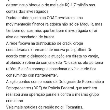
determinar o bloqueio de mais de R$ 1,7 milhão nas
contas dos investigados.
Dados obtidos junto ao COAF revelaram uma
movimentação financeira atípica não só de Maguila, mas
também de sua mãe, que também é investigada e foi
alvo de mandados de busca.
A rede focava na distribuição de crack, droga
considerada extremamente nociva pela polícia. De
acordo com o delegado, a atuação era direta no varejo,
afetando a rotina da comunidade: “O usuário, ele se torna
refém. Ele não consegue abandonar o vício e ele fica
consumindo constantemente”.
A ação contou com o apoio da Delegacia de Repressão a
Entorpecentes (DRE) da Polícia Federal, que também
realizou uma operação paralela contra o mesmo grupo
criminoso.
Veja mais notícias da região no g1 Tocantins.