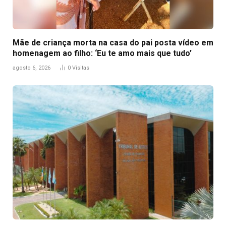
Mãe de criança morta na casa do pai posta vídeo em
homenagem ao filho: ‘Eu te amo mais que tudo’
agosto 6, 2026
0
Visitas