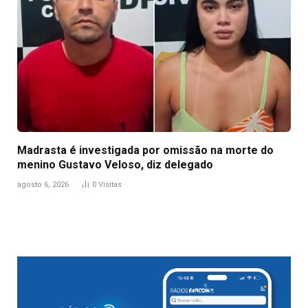
Madrasta é investigada por omissão na morte do
menino Gustavo Veloso, diz delegado
agosto 6, 2026
0
Visitas