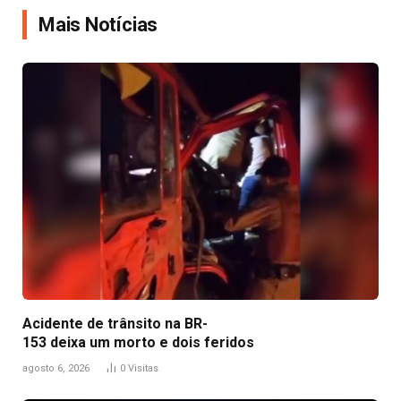
Mais Notícias
Acidente de trânsito na BR-
153 deixa um morto e dois feridos
agosto 6, 2026
0
Visitas