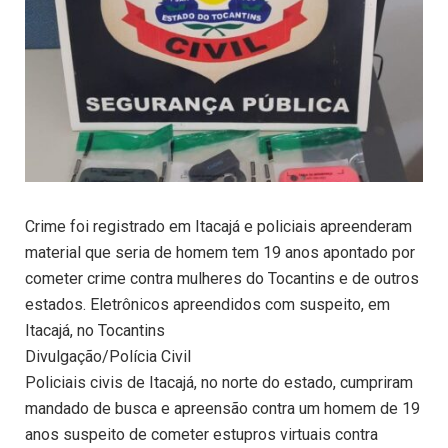
Crime foi registrado em Itacajá e policiais apreenderam
material que seria de homem tem 19 anos apontado por
cometer crime contra mulheres do Tocantins e de outros
estados. Eletrônicos apreendidos com suspeito, em
Itacajá, no Tocantins
Divulgação/Polícia Civil
Policiais civis de Itacajá, no norte do estado, cumpriram
mandado de busca e apreensão contra um homem de 19
anos suspeito de cometer estupros virtuais contra