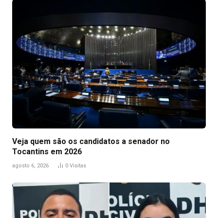
Veja quem são os candidatos a senador no
Tocantins em 2026
agosto 6, 2026
0
Visitas