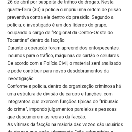
26 de abril por suspeita de tráfico de drogas. Nesta
quarta-feira (30) a polícia cumpriu uma ordem de prisão
preventiva contra ele dentro do presídio. Segundo a
polícia, o investigado é um dos líderes do grupo,
ocupando o cargo de “Regional da Centro-Oeste do
Tocantins” dentro da facção.
Durante a operação foram apreendidos entorpecentes,
insumos para o tráfico, máquinas de cartão e celulares.
De acordo com a Polícia Civil, o material será analisado
e pode contribuir para novos desdobramentos da
investigação.
Conforme a polícia, dentro da organização criminosa há
uma estrutura de divisão de cargos e funções, com
integrantes que exercem funções típicas de “tribunais
do crime”, impondo julgamentos paralelos a pessoas
que descumprem as regras da facção.
As vítimas da facção na maioria das vezes são usuários