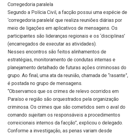
Corregedoria paralela
Segundo a Polícia Civil, a facção possui uma espécie de
‘corregedoria paralela’ que realiza reuniões diárias por
meio de ligações em aplicativos de mensagens. Os
participantes são lideranças regionais e os ‘disciplinas’
(encarregados de executar as atividades).
Nesses encontros são feitos alinhamentos de
estratégias, monitoramento de condutas internas e
planejamento detalhado de futuras ações criminosas do
grupo. Ao final, uma ata da reunião, chamada de “rasante”,
é postada no grupo de mensagens.
“Observamos que os crimes de relevo ocorridos em
Paraíso e região são orquestrados pela organização
criminosa. Os crimes que são cometidos sem o aval do
comando sujeitam os responsáveis a procedimentos
correicionais internos da facção”, explicou o delegado.
Conforme a investigação, as penas variam desde