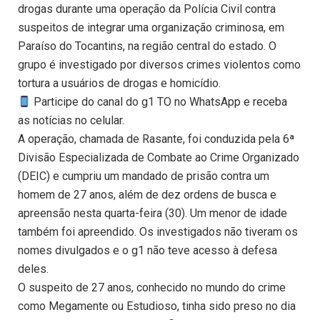
drogas durante uma operação da Polícia Civil contra
suspeitos de integrar uma organização criminosa, em
Paraíso do Tocantins, na região central do estado. O
grupo é investigado por diversos crimes violentos como
tortura a usuários de drogas e homicídio.
Participe do canal do g1 TO no WhatsApp e receba
as notícias no celular.
A operação, chamada de Rasante, foi conduzida pela 6ª
Divisão Especializada de Combate ao Crime Organizado
(DEIC) e cumpriu um mandado de prisão contra um
homem de 27 anos, além de dez ordens de busca e
apreensão nesta quarta-feira (30). Um menor de idade
também foi apreendido. Os investigados não tiveram os
nomes divulgados e o g1 não teve acesso à defesa
deles.
O suspeito de 27 anos, conhecido no mundo do crime
como Megamente ou Estudioso, tinha sido preso no dia