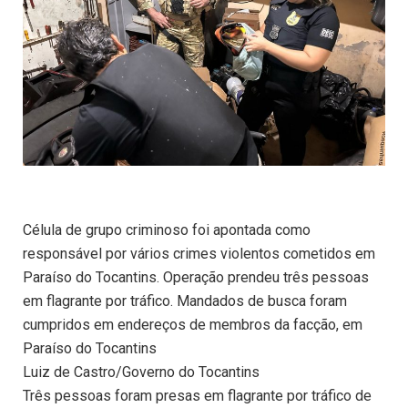
Célula de grupo criminoso foi apontada como
responsável por vários crimes violentos cometidos em
Paraíso do Tocantins. Operação prendeu três pessoas
em flagrante por tráfico. Mandados de busca foram
cumpridos em endereços de membros da facção, em
Paraíso do Tocantins
Luiz de Castro/Governo do Tocantins
Três pessoas foram presas em flagrante por tráfico de