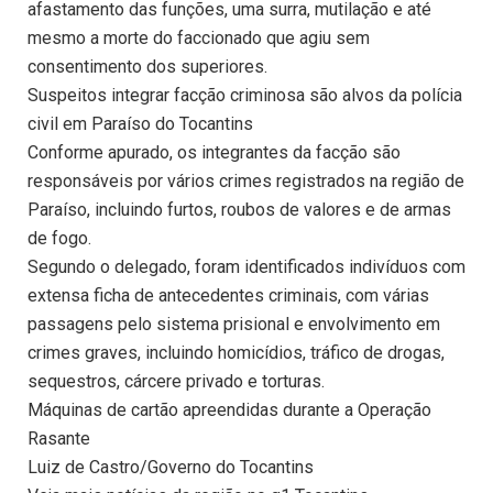
afastamento das funções, uma surra, mutilação e até
mesmo a morte do faccionado que agiu sem
consentimento dos superiores.
Suspeitos integrar facção criminosa são alvos da polícia
civil em Paraíso do Tocantins
Conforme apurado, os integrantes da facção são
responsáveis por vários crimes registrados na região de
Paraíso, incluindo furtos, roubos de valores e de armas
de fogo.
Segundo o delegado, foram identificados indivíduos com
extensa ficha de antecedentes criminais, com várias
passagens pelo sistema prisional e envolvimento em
crimes graves, incluindo homicídios, tráfico de drogas,
sequestros, cárcere privado e torturas.
Máquinas de cartão apreendidas durante a Operação
Rasante
Luiz de Castro/Governo do Tocantins