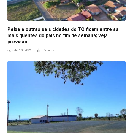
Peixe e outras seis cidades do TO ficam entre as
mais quentes do país no fim de semana; veja
previsão
agosto 10, 2026
0
Visitas