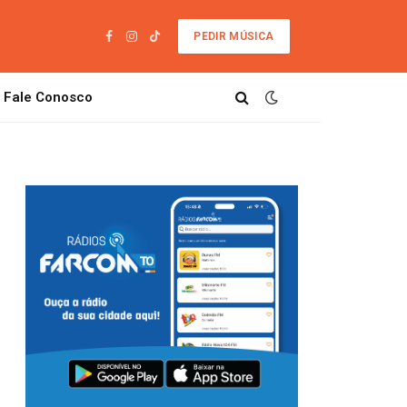
PEDIR MÚSICA
Facebook
Instagram
TikTok
Fale Conosco