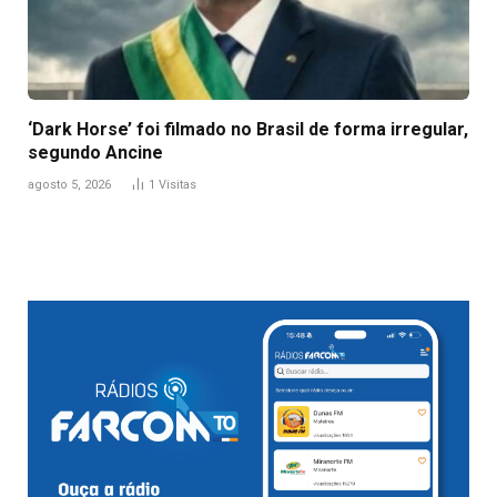
‘Dark Horse’ foi filmado no Brasil de forma irregular,
segundo Ancine
agosto 5, 2026
1
Visitas