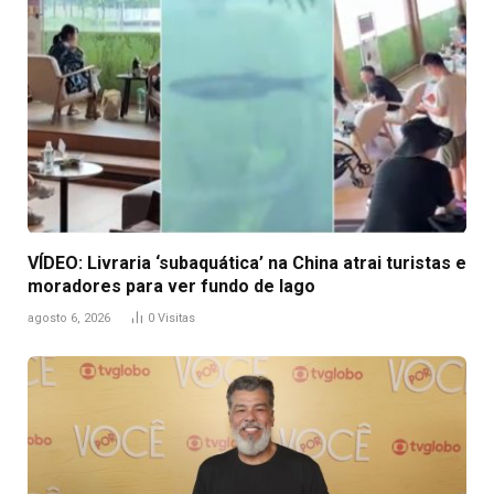
VÍDEO: Livraria ‘subaquática’ na China atrai turistas e
moradores para ver fundo de lago
agosto 6, 2026
0
Visitas