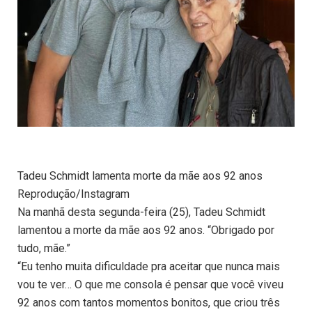
Tadeu Schmidt lamenta morte da mãe aos 92 anos
Reprodução/Instagram
Na manhã desta segunda-feira (25), Tadeu Schmidt
lamentou a morte da mãe aos 92 anos. “Obrigado por
tudo, mãe.”
“Eu tenho muita dificuldade pra aceitar que nunca mais
vou te ver… O que me consola é pensar que você viveu
92 anos com tantos momentos bonitos, que criou três