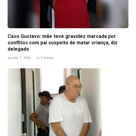
Caso Gustavo: mãe teve gravidez marcada por
conflitos com pai suspeito de matar criança, diz
delegado
agosto 7, 2026
0
Visitas