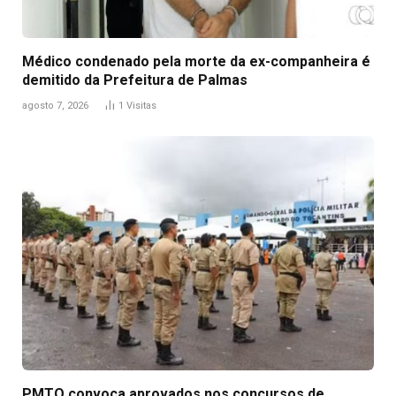
Médico condenado pela morte da ex-companheira é
demitido da Prefeitura de Palmas
agosto 7, 2026
1
Visitas
PMTO convoca aprovados nos concursos de