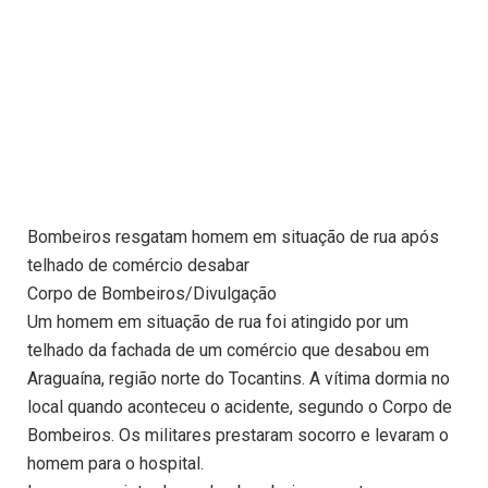
Bombeiros resgatam homem em situação de rua após
telhado de comércio desabar
Corpo de Bombeiros/Divulgação
Um homem em situação de rua foi atingido por um
telhado da fachada de um comércio que desabou em
Araguaína, região norte do Tocantins. A vítima dormia no
local quando aconteceu o acidente, segundo o Corpo de
Bombeiros. Os militares prestaram socorro e levaram o
homem para o hospital.