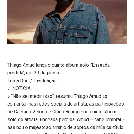
Thiago Amud lança o quinto álbum solo, ‘Enseada
perdida’, em 29 de janeiro
Luisa Dörr / Divulgação
♫ NOTÍCIA
♪ “Não sei medir isso”, resumiu Thiago Amud ao
comentar, nas redes sociais do artista, as participações
de Caetano Veloso e Chico Buarque no quinto álbum
solo do artista, Enseada perdida. Amud – cabe lembrar –
assinou o majestoso arranjo de sopros da música-título