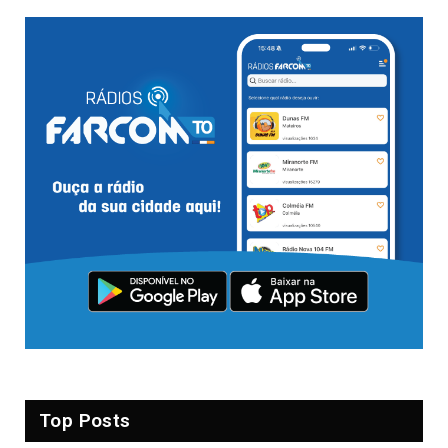
Top Posts