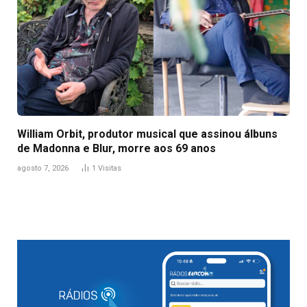
William Orbit, produtor musical que assinou álbuns
de Madonna e Blur, morre aos 69 anos
agosto 7, 2026
1
Visitas