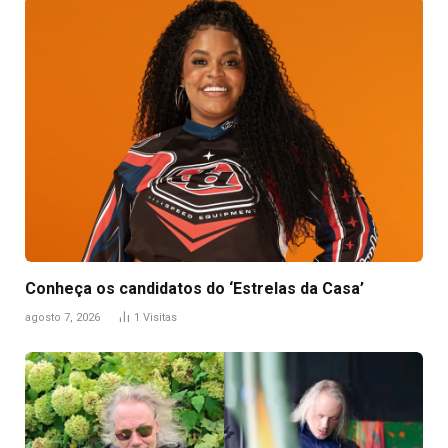
Conheça os candidatos do ‘Estrelas da Casa’
agosto 7, 2026
1
Visitas