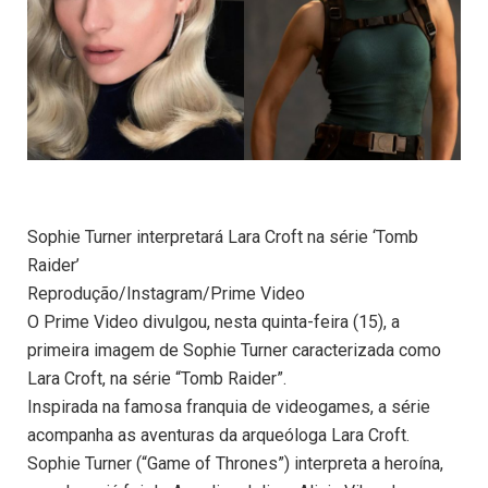
Sophie Turner interpretará Lara Croft na série ‘Tomb
Raider’
Reprodução/Instagram/Prime Video
O Prime Video divulgou, nesta quinta-feira (15), a
primeira imagem de Sophie Turner caracterizada como
Lara Croft, na série “Tomb Raider”.
Inspirada na famosa franquia de videogames, a série
acompanha as aventuras da arqueóloga Lara Croft.
Sophie Turner (“Game of Thrones”) interpreta a heroína,