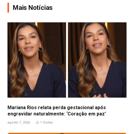
Mais Notícias
Mariana Rios relata perda gestacional após
engravidar naturalmente: ‘Coração em paz’
agosto 7, 2026
1
Visitas