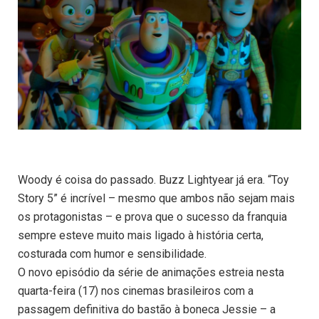
Woody é coisa do passado. Buzz Lightyear já era. “Toy
Story 5” é incrível – mesmo que ambos não sejam mais
os protagonistas – e prova que o sucesso da franquia
sempre esteve muito mais ligado à história certa,
costurada com humor e sensibilidade.
O novo episódio da série de animações estreia nesta
quarta-feira (17) nos cinemas brasileiros com a
passagem definitiva do bastão à boneca Jessie – a