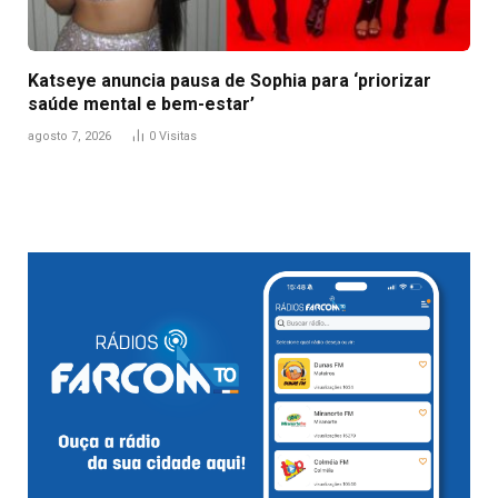
Katseye anuncia pausa de Sophia para ‘priorizar
saúde mental e bem-estar’
agosto 7, 2026
0
Visitas