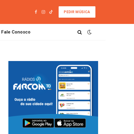
PEDIR MÚSICA
Facebook
Instagram
TikTok
Fale Conosco