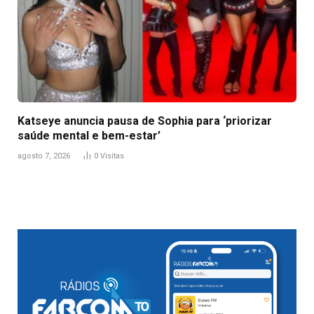
Katseye anuncia pausa de Sophia para ‘priorizar
saúde mental e bem-estar’
agosto 7, 2026
0
Visitas