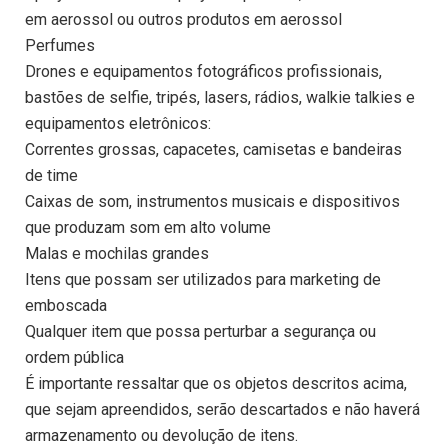
em aerossol ou outros produtos em aerossol
Perfumes
Drones e equipamentos fotográficos profissionais,
bastões de selfie, tripés, lasers, rádios, walkie talkies e
equipamentos eletrônicos:
Correntes grossas, capacetes, camisetas e bandeiras
de time
Caixas de som, instrumentos musicais e dispositivos
que produzam som em alto volume
Malas e mochilas grandes
Itens que possam ser utilizados para marketing de
emboscada
Qualquer item que possa perturbar a segurança ou
ordem pública
É importante ressaltar que os objetos descritos acima,
que sejam apreendidos, serão descartados e não haverá
armazenamento ou devolução de itens.