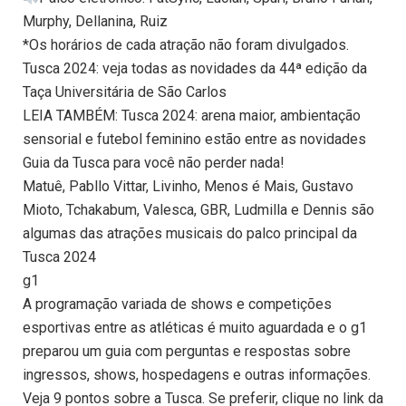
Murphy, Dellanina, Ruiz
*Os horários de cada atração não foram divulgados.
Tusca 2024: veja todas as novidades da 44ª edição da
Taça Universitária de São Carlos
LEIA TAMBÉM: Tusca 2024: arena maior, ambientação
sensorial e futebol feminino estão entre as novidades
Guia da Tusca para você não perder nada!
Matuê, Pabllo Vittar, Livinho, Menos é Mais, Gustavo
Mioto, Tchakabum, Valesca, GBR, Ludmilla e Dennis são
algumas das atrações musicais do palco principal da
Tusca 2024
g1
A programação variada de shows e competições
esportivas entre as atléticas é muito aguardada e o g1
preparou um guia com perguntas e respostas sobre
ingressos, shows, hospedagens e outras informações.
Veja 9 pontos sobre a Tusca. Se preferir, clique no link da