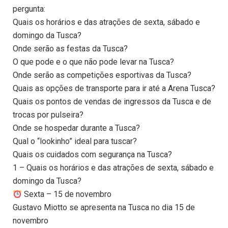
pergunta:
Quais os horários e das atrações de sexta, sábado e
domingo da Tusca?
Onde serão as festas da Tusca?
O que pode e o que não pode levar na Tusca?
Onde serão as competições esportivas da Tusca?
Quais as opções de transporte para ir até a Arena Tusca?
Quais os pontos de vendas de ingressos da Tusca e de
trocas por pulseira?
Onde se hospedar durante a Tusca?
Qual o “lookinho” ideal para tuscar?
Quais os cuidados com segurança na Tusca?
1 – Quais os horários e das atrações de sexta, sábado e
domingo da Tusca?
Sexta – 15 de novembro
Gustavo Miotto se apresenta na Tusca no dia 15 de
novembro