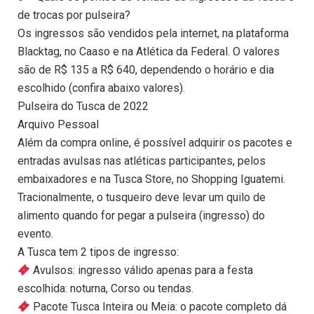
de trocas por pulseira?
Os ingressos são vendidos pela internet, na plataforma
Blacktag, no Caaso e na Atlética da Federal. O valores
são de R$ 135 a R$ 640, dependendo o horário e dia
escolhido (confira abaixo valores).
Pulseira do Tusca de 2022
Arquivo Pessoal
Além da compra online, é possível adquirir os pacotes e
entradas avulsas nas atléticas participantes, pelos
embaixadores e na Tusca Store, no Shopping Iguatemi.
Tracionalmente, o tusqueiro deve levar um quilo de
alimento quando for pegar a pulseira (ingresso) do
evento.
A Tusca tem 2 tipos de ingresso:
Avulsos: ingresso válido apenas para a festa
escolhida: noturna, Corso ou tendas.
Pacote Tusca Inteira ou Meia: o pacote completo dá