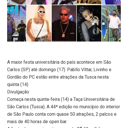
A maior festa universitária do país acontece em São
Carlos (SP) até domingo (17). Pabllo Vittar, Livinho e
Gordão do PC estão entre atrações da Tusca nesta
quinta (14)
Divulgação
Começa nesta quinta-feira (14) a Taça Universitária de
São Carlos (Tusca). A 44ª edição no município do interior
de São Paulo conta com quase 50 atrações, 2 palcos e
mais de 40 horas de open bar.