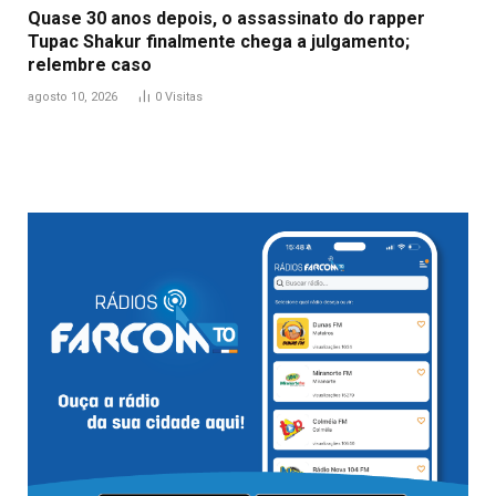
Quase 30 anos depois, o assassinato do rapper
Tupac Shakur finalmente chega a julgamento;
relembre caso
agosto 10, 2026
0
Visitas