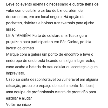
Leve ao evento apenas o necessário e guarde itens de
valor como celular e cartão de banco, além de
documentos, em um local seguro. Há opção de
pochetes, doleiras e bolsas transversais para ajudar
nisso.
LEIA TAMBÉM: Furto de celulares na Tusca gera
prejuízos para participantes em São Carlos; polícia
investiga crimes
Marque com a galera um ponto de encontro e leve o
endereço de onde está ficando em algum lugar extra,
caso acabe a bateria do seu celular ou aconteça algum
imprevisto.
Caso se sinta desconfortável ou vulnerável em alguma
situação, procure o espaço de acolhimento. No local,
uma equipe de profissionais estará de prontidão para
auxiliar e ajudar.
Voltar ao início