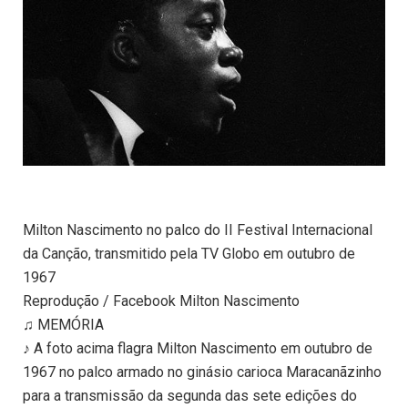
Milton Nascimento no palco do II Festival Internacional
da Canção, transmitido pela TV Globo em outubro de
1967
Reprodução / Facebook Milton Nascimento
♫ MEMÓRIA
♪ A foto acima flagra Milton Nascimento em outubro de
1967 no palco armado no ginásio carioca Maracanãzinho
para a transmissão da segunda das sete edições do