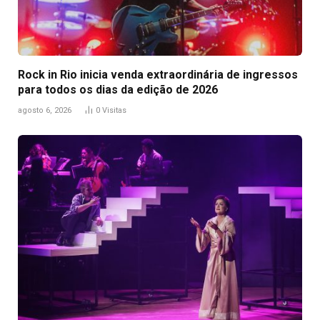
Rock in Rio inicia venda extraordinária de ingressos
para todos os dias da edição de 2026
agosto 6, 2026
0
Visitas