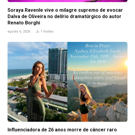
Soraya Ravenle vive o milagre supremo de evocar
Dalva de Oliveira no delírio dramatúrgico do autor
Renato Borghi
agosto 6, 2026
1
Visitas
Influenciadora de 26 anos morre de câncer raro