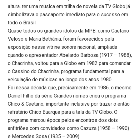
altura, ter uma música em trilha de novela da TV Globo já
simbolizava o passaporte imediato para o sucesso em
todo o Brasil.
Quase todos os grandes ídolos da MPB, como Caetano
Veloso e Maria Bethânia, foram favorecidos pela
exposição nessa vitrine sonora nacional, ampliada
quando o apresentador Abelardo Barbosa (1917 – 1988),
o Chacrinha, voltou para a Globo em 1982 para comandar
o Cassino do Chacrinha, programa fundamental para a
veiculação de músicas ao longo dos anos 1980.
Foi nessa década que, precisamente em 1986, o mesmo
Daniel Filho da série Grandes nomes criou o programa
Chico & Caetano, importante inclusive por trazer o então
refratário Chico Buarque para a tela da TV Globo. O
programa marcou época pelos encontros dos dois
anfitriões com convidados como Cazuza (1958 – 1990)
e Mercedes Sosa (1935 – 2009).