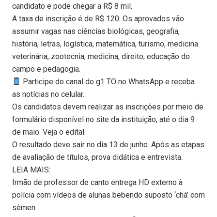
candidato e pode chegar a R$ 8 mil.
A taxa de inscrição é de R$ 120. Os aprovados vão
assumir vagas nas ciências biológicas, geografia,
história, letras, logística, matemática, turismo, medicina
veterinária, zootecnia, medicina, direito, educação do
campo e pedagogia.
Participe do canal do g1 TO no WhatsApp e receba
as notícias no celular.
Os candidatos devem realizar as inscrições por meio de
formulário disponível no site da instituição, até o dia 9
de maio. Veja o edital.
O resultado deve sair no dia 13 de junho. Após as etapas
de avaliação de títulos, prova didática e entrevista.
LEIA MAIS:
Irmão de professor de canto entrega HD externo à
polícia com vídeos de alunas bebendo suposto ‘chá’ com
sêmen