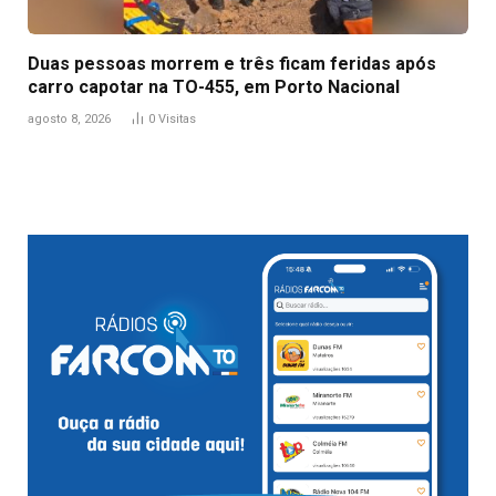
Duas pessoas morrem e três ficam feridas após
carro capotar na TO-455, em Porto Nacional
agosto 8, 2026
0
Visitas