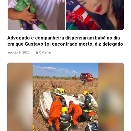
Advogado e companheira dispensaram babá no dia
em que Gustavo foi encontrado morto, diz delegado
agosto 9, 2026
0
Visitas