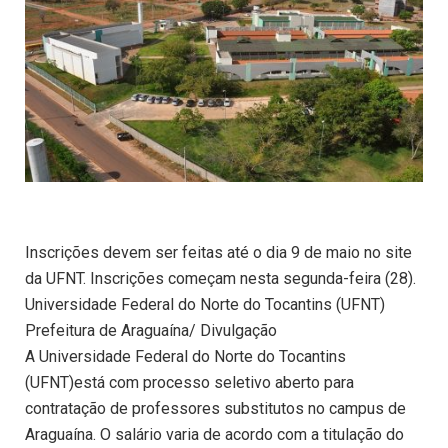
Inscrições devem ser feitas até o dia 9 de maio no site
da UFNT. Inscrições começam nesta segunda-feira (28).
Universidade Federal do Norte do Tocantins (UFNT)
Prefeitura de Araguaína/ Divulgação
A Universidade Federal do Norte do Tocantins
(UFNT)está com processo seletivo aberto para
contratação de professores substitutos no campus de
Araguaína. O salário varia de acordo com a titulação do