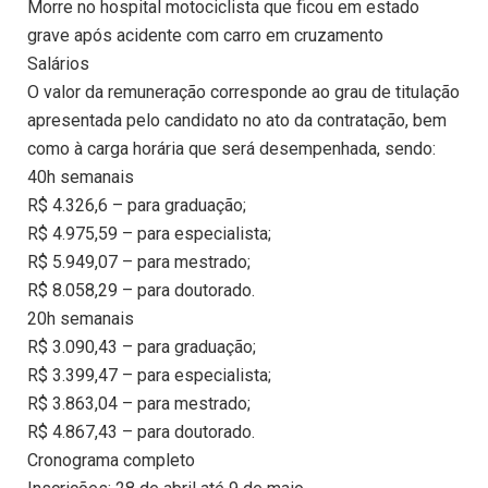
Morre no hospital motociclista que ficou em estado
grave após acidente com carro em cruzamento
Salários
O valor da remuneração corresponde ao grau de titulação
apresentada pelo candidato no ato da contratação, bem
como à carga horária que será desempenhada, sendo:
40h semanais
R$ 4.326,6 – para graduação;
R$ 4.975,59 – para especialista;
R$ 5.949,07 – para mestrado;
R$ 8.058,29 – para doutorado.
20h semanais
R$ 3.090,43 – para graduação;
R$ 3.399,47 – para especialista;
R$ 3.863,04 – para mestrado;
R$ 4.867,43 – para doutorado.
Cronograma completo