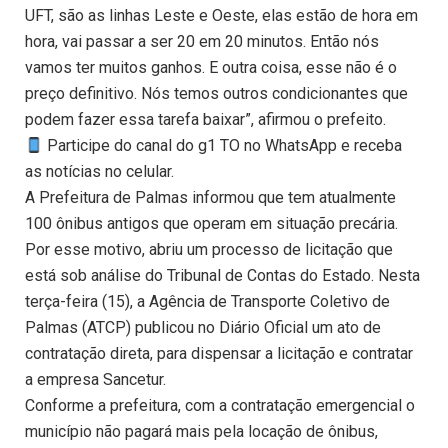
UFT, são as linhas Leste e Oeste, elas estão de hora em
hora, vai passar a ser 20 em 20 minutos. Então nós
vamos ter muitos ganhos. E outra coisa, esse não é o
preço definitivo. Nós temos outros condicionantes que
podem fazer essa tarefa baixar”, afirmou o prefeito.
Participe do canal do g1 TO no WhatsApp e receba
as notícias no celular.
A Prefeitura de Palmas informou que tem atualmente
100 ônibus antigos que operam em situação precária.
Por esse motivo, abriu um processo de licitação que
está sob análise do Tribunal de Contas do Estado. Nesta
terça-feira (15), a Agência de Transporte Coletivo de
Palmas (ATCP) publicou no Diário Oficial um ato de
contratação direta, para dispensar a licitação e contratar
a empresa Sancetur.
Conforme a prefeitura, com a contratação emergencial o
município não pagará mais pela locação de ônibus,