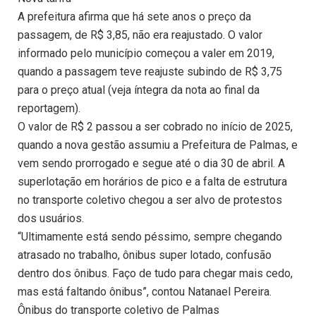
A prefeitura afirma que há sete anos o preço da
passagem, de R$ 3,85, não era reajustado. O valor
informado pelo município começou a valer em 2019,
quando a passagem teve reajuste subindo de R$ 3,75
para o preço atual (veja íntegra da nota ao final da
reportagem).
O valor de R$ 2 passou a ser cobrado no início de 2025,
quando a nova gestão assumiu a Prefeitura de Palmas, e
vem sendo prorrogado e segue até o dia 30 de abril. A
superlotação em horários de pico e a falta de estrutura
no transporte coletivo chegou a ser alvo de protestos
dos usuários.
“Ultimamente está sendo péssimo, sempre chegando
atrasado no trabalho, ônibus super lotado, confusão
dentro dos ônibus. Faço de tudo para chegar mais cedo,
mas está faltando ônibus”, contou Natanael Pereira.
Ônibus do transporte coletivo de Palmas