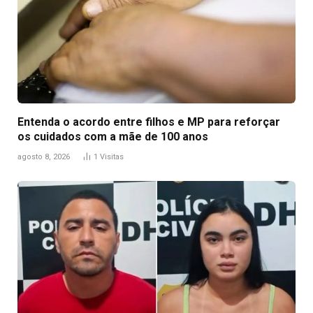
Entenda o acordo entre filhos e MP para reforçar
os cuidados com a mãe de 100 anos
agosto 8, 2026
1
Visitas