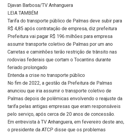
Djavan Barbosa/TV Anhanguera
LEIA TAMBÉM
Tarifa do transporte público de Palmas deve subir para
R$ 4,85 após contratação de empresa, diz prefeitura
Prefeitura vai pagar R$ 196 milhões para empresa
assumir transporte coletivo de Palmas por um ano
Carretas e caminhões terão restrição de trânsito nas
rodovias federais que cortam o Tocantins durante
feriado prolongado
Entenda a crise no transporte público
No fim de 2022, a gestão da Prefeitura de Palmas
anunciou que iria assumir o transporte coletivo de
Palmas depois de polêmicas envolvendo o reajuste da
tarifa pelas antigas empresas que eram responsáveis
pelo serviço, após cerca de 20 anos de concessão.
Em entrevista à TV Anhanguera, em fevereiro deste ano,
o presidente da ATCP disse que os problemas