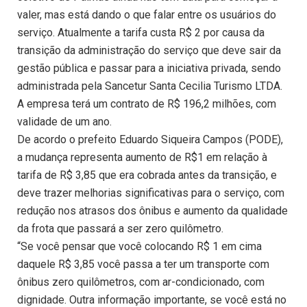
valer, mas está dando o que falar entre os usuários do
serviço. Atualmente a tarifa custa R$ 2 por causa da
transição da administração do serviço que deve sair da
gestão pública e passar para a iniciativa privada, sendo
administrada pela Sancetur Santa Cecilia Turismo LTDA.
A empresa terá um contrato de R$ 196,2 milhões, com
validade de um ano.
De acordo o prefeito Eduardo Siqueira Campos (PODE),
a mudança representa aumento de R$1 em relação à
tarifa de R$ 3,85 que era cobrada antes da transição, e
deve trazer melhorias significativas para o serviço, com
redução nos atrasos dos ônibus e aumento da qualidade
da frota que passará a ser zero quilômetro.
“Se você pensar que você colocando R$ 1 em cima
daquele R$ 3,85 você passa a ter um transporte com
ônibus zero quilômetros, com ar-condicionado, com
dignidade. Outra informação importante, se você está no