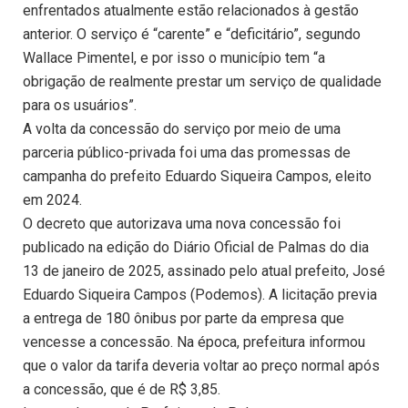
enfrentados atualmente estão relacionados à gestão
anterior. O serviço é “carente” e “deficitário”, segundo
Wallace Pimentel, e por isso o município tem “a
obrigação de realmente prestar um serviço de qualidade
para os usuários”.
A volta da concessão do serviço por meio de uma
parceria público-privada foi uma das promessas de
campanha do prefeito Eduardo Siqueira Campos, eleito
em 2024.
O decreto que autorizava uma nova concessão foi
publicado na edição do Diário Oficial de Palmas do dia
13 de janeiro de 2025, assinado pelo atual prefeito, José
Eduardo Siqueira Campos (Podemos). A licitação previa
a entrega de 180 ônibus por parte da empresa que
vencesse a concessão. Na época, prefeitura informou
que o valor da tarifa deveria voltar ao preço normal após
a concessão, que é de R$ 3,85.