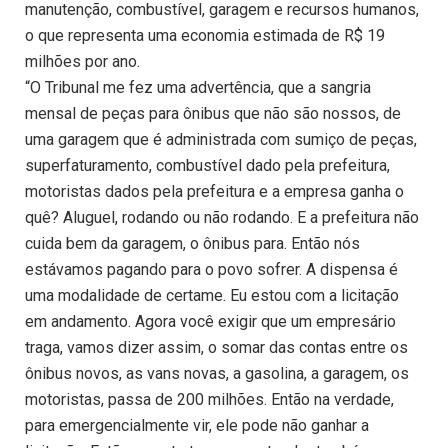
manutenção, combustível, garagem e recursos humanos,
o que representa uma economia estimada de R$ 19
milhões por ano.
“O Tribunal me fez uma advertência, que a sangria
mensal de peças para ônibus que não são nossos, de
uma garagem que é administrada com sumiço de peças,
superfaturamento, combustível dado pela prefeitura,
motoristas dados pela prefeitura e a empresa ganha o
quê? Aluguel, rodando ou não rodando. E a prefeitura não
cuida bem da garagem, o ônibus para. Então nós
estávamos pagando para o povo sofrer. A dispensa é
uma modalidade de certame. Eu estou com a licitação
em andamento. Agora você exigir que um empresário
traga, vamos dizer assim, o somar das contas entre os
ônibus novos, as vans novas, a gasolina, a garagem, os
motoristas, passa de 200 milhões. Então na verdade,
para emergencialmente vir, ele pode não ganhar a