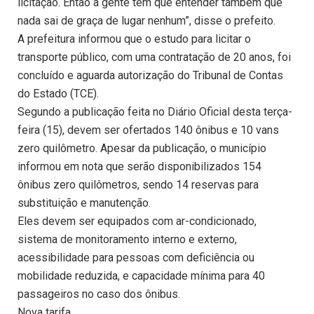
licitação. Então a gente tem que entender também que
nada sai de graça de lugar nenhum”, disse o prefeito.
A prefeitura informou que o estudo para licitar o
transporte público, com uma contratação de 20 anos, foi
concluído e aguarda autorização do Tribunal de Contas
do Estado (TCE).
Segundo a publicação feita no Diário Oficial desta terça-
feira (15), devem ser ofertados 140 ônibus e 10 vans
zero quilômetro. Apesar da publicação, o município
informou em nota que serão disponibilizados 154
ônibus zero quilômetros, sendo 14 reservas para
substituição e manutenção.
Eles devem ser equipados com ar-condicionado,
sistema de monitoramento interno e externo,
acessibilidade para pessoas com deficiência ou
mobilidade reduzida, e capacidade mínima para 40
passageiros no caso dos ônibus.
Nova tarifa