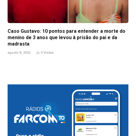
Caso Gustavo: 10 pontos para entender a morte do
menino de 3 anos que levou à prisão do pai e da
madrasta
agosto 8, 2026
0
Visitas