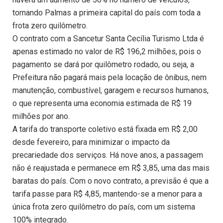
tornando Palmas a primeira capital do país com toda a
frota zero quilômetro.
O contrato com a Sancetur Santa Cecília Turismo Ltda é
apenas estimado no valor de R$ 196,2 milhões, pois o
pagamento se dará por quilômetro rodado, ou seja, a
Prefeitura não pagará mais pela locação de ônibus, nem
manutenção, combustível, garagem e recursos humanos,
o que representa uma economia estimada de R$ 19
milhões por ano.
A tarifa do transporte coletivo está fixada em R$ 2,00
desde fevereiro, para minimizar o impacto da
precariedade dos serviços. Há nove anos, a passagem
não é reajustada e permanece em R$ 3,85, uma das mais
baratas do país. Com o novo contrato, a previsão é que a
tarifa passe para R$ 4,85, mantendo-se a menor para a
única frota zero quilômetro do país, com um sistema
100% integrado.