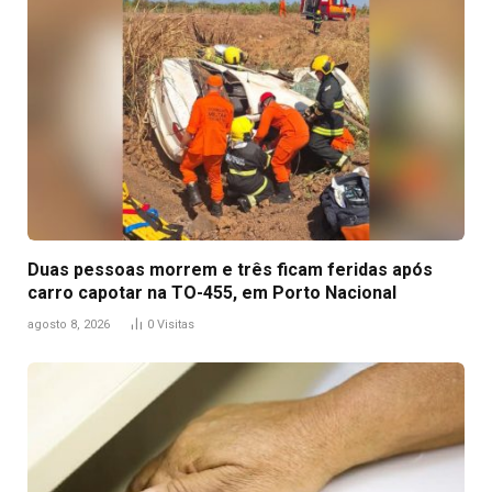
Duas pessoas morrem e três ficam feridas após
carro capotar na TO-455, em Porto Nacional
agosto 8, 2026
0
Visitas