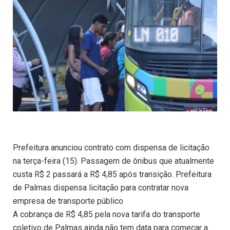
Prefeitura anunciou contrato com dispensa de licitação
na terça-feira (15). Passagem de ônibus que atualmente
custa R$ 2 passará a R$ 4,85 após transição. Prefeitura
de Palmas dispensa licitação para contratar nova
empresa de transporte público
A cobrança de R$ 4,85 pela nova tarifa do transporte
coletivo de Palmas ainda não tem data para começar a