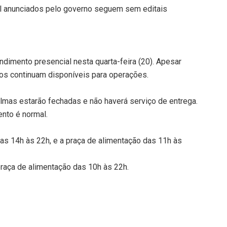
scal anunciados pelo governo seguem sem editais
ndimento presencial nesta quarta-feira (20). Apesar
icos continuam disponíveis para operações.
lmas estarão fechadas e não haverá serviço de entrega.
nto é normal.
as 14h às 22h, e a praça de alimentação das 11h às
raça de alimentação das 10h às 22h.