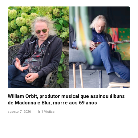
William Orbit, produtor musical que assinou álbuns
de Madonna e Blur, morre aos 69 anos
agosto 7, 2026
1
Visitas