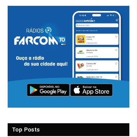
Top Posts