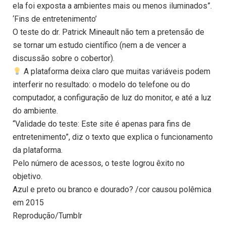
ela foi exposta a ambientes mais ou menos iluminados”.
‘Fins de entretenimento’
O teste do dr. Patrick Mineault não tem a pretensão de
se tornar um estudo científico (nem a de vencer a
discussão sobre o cobertor).
A plataforma deixa claro que muitas variáveis podem
interferir no resultado: o modelo do telefone ou do
computador, a configuração de luz do monitor, e até a luz
do ambiente.
“Validade do teste: Este site é apenas para fins de
entretenimento”, diz o texto que explica o funcionamento
da plataforma.
Pelo número de acessos, o teste logrou êxito no
objetivo.
Azul e preto ou branco e dourado? /cor causou polêmica
em 2015
Reprodução/Tumblr