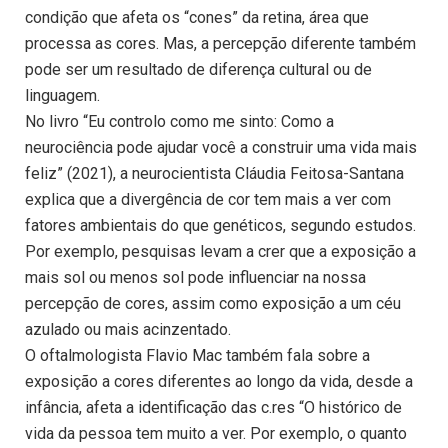
condição que afeta os “cones” da retina, área que
processa as cores. Mas, a percepção diferente também
pode ser um resultado de diferença cultural ou de
linguagem.
No livro “Eu controlo como me sinto: Como a
neurociência pode ajudar você a construir uma vida mais
feliz” (2021), a neurocientista Cláudia Feitosa-Santana
explica que a divergência de cor tem mais a ver com
fatores ambientais do que genéticos, segundo estudos.
Por exemplo, pesquisas levam a crer que a exposição a
mais sol ou menos sol pode influenciar na nossa
percepção de cores, assim como exposição a um céu
azulado ou mais acinzentado.
O oftalmologista Flavio Mac também fala sobre a
exposição a cores diferentes ao longo da vida, desde a
infância, afeta a identificação das c.res “O histórico de
vida da pessoa tem muito a ver. Por exemplo, o quanto