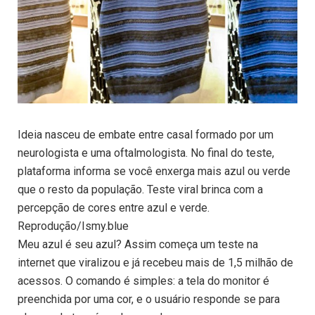
Ideia nasceu de embate entre casal formado por um
neurologista e uma oftalmologista. No final do teste,
plataforma informa se você enxerga mais azul ou verde
que o resto da população. Teste viral brinca com a
percepção de cores entre azul e verde.
Reprodução/Ismy.blue
Meu azul é seu azul? Assim começa um teste na
internet que viralizou e já recebeu mais de 1,5 milhão de
acessos. O comando é simples: a tela do monitor é
preenchida por uma cor, e o usuário responde se para