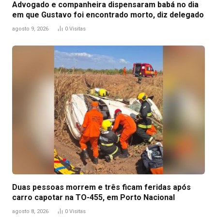
Advogado e companheira dispensaram babá no dia
em que Gustavo foi encontrado morto, diz delegado
agosto 9, 2026
0
Visitas
Duas pessoas morrem e três ficam feridas após
carro capotar na TO-455, em Porto Nacional
agosto 8, 2026
0
Visitas