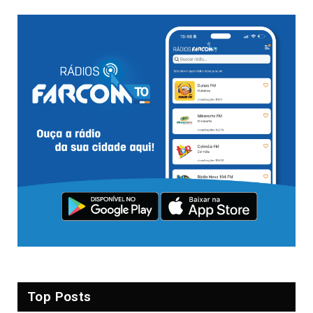
Top Posts