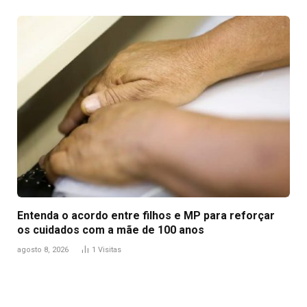
Entenda o acordo entre filhos e MP para reforçar
os cuidados com a mãe de 100 anos
agosto 8, 2026
1
Visitas