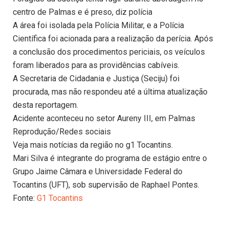
centro de Palmas e é preso, diz polícia
A área foi isolada pela Polícia Militar, e a Polícia
Científica foi acionada para a realização da perícia. Após
a conclusão dos procedimentos periciais, os veículos
foram liberados para as providências cabíveis.
A Secretaria de Cidadania e Justiça (Seciju) foi
procurada, mas não respondeu até a última atualização
desta reportagem.
Acidente aconteceu no setor Aureny III, em Palmas
Reprodução/Redes sociais
Veja mais notícias da região no g1 Tocantins.
Mari Silva é integrante do programa de estágio entre o
Grupo Jaime Câmara e Universidade Federal do
Tocantins (UFT), sob supervisão de Raphael Pontes.
Fonte:
G1 Tocantins