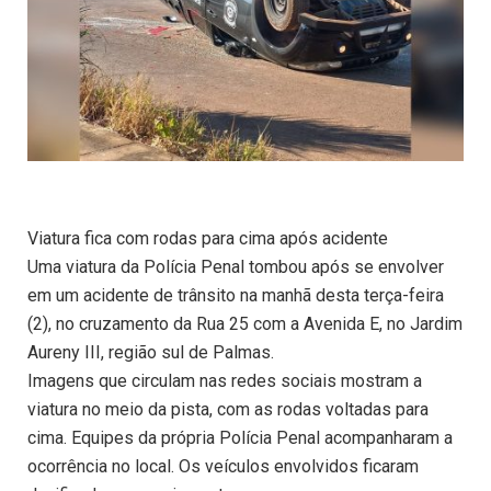
Viatura fica com rodas para cima após acidente
Uma viatura da Polícia Penal tombou após se envolver
em um acidente de trânsito na manhã desta terça-feira
(2), no cruzamento da Rua 25 com a Avenida E, no Jardim
Aureny III, região sul de Palmas.
Imagens que circulam nas redes sociais mostram a
viatura no meio da pista, com as rodas voltadas para
cima. Equipes da própria Polícia Penal acompanharam a
ocorrência no local. Os veículos envolvidos ficaram