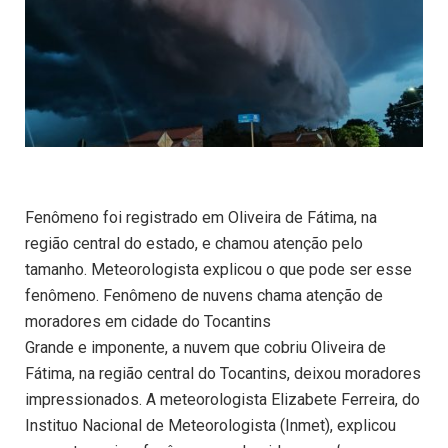
Fenômeno foi registrado em Oliveira de Fátima, na
região central do estado, e chamou atenção pelo
tamanho. Meteorologista explicou o que pode ser esse
fenômeno. Fenômeno de nuvens chama atenção de
moradores em cidade do Tocantins
Grande e imponente, a nuvem que cobriu Oliveira de
Fátima, na região central do Tocantins, deixou moradores
impressionados. A meteorologista Elizabete Ferreira, do
Instituo Nacional de Meteorologista (Inmet), explicou