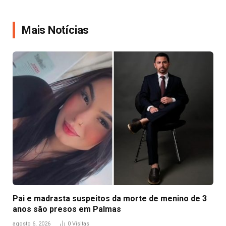
Link
Mais Notícias
Pai e madrasta suspeitos da morte de menino de 3
anos são presos em Palmas
agosto 6, 2026
0
Visitas