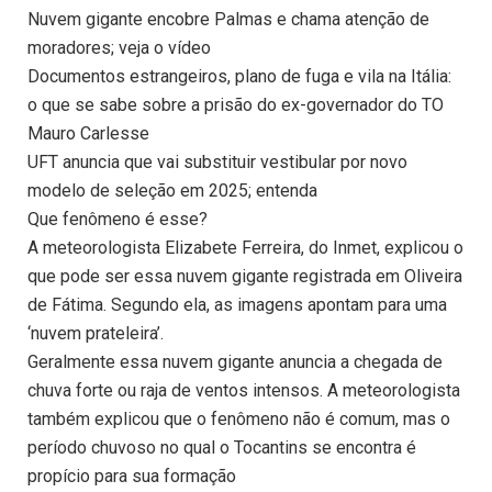
Nuvem gigante encobre Palmas e chama atenção de
moradores; veja o vídeo
Documentos estrangeiros, plano de fuga e vila na Itália:
o que se sabe sobre a prisão do ex-governador do TO
Mauro Carlesse
UFT anuncia que vai substituir vestibular por novo
modelo de seleção em 2025; entenda
Que fenômeno é esse?
A meteorologista Elizabete Ferreira, do Inmet, explicou o
que pode ser essa nuvem gigante registrada em Oliveira
de Fátima. Segundo ela, as imagens apontam para uma
‘nuvem prateleira’.
Geralmente essa nuvem gigante anuncia a chegada de
chuva forte ou raja de ventos intensos. A meteorologista
também explicou que o fenômeno não é comum, mas o
período chuvoso no qual o Tocantins se encontra é
propício para sua formação