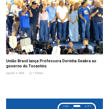
União Brasil lança Professora Dorinha Seabra ao
governo do Tocantins
agosto 5, 2026
1
Visitas