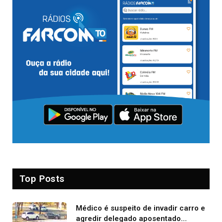
Top Posts
Médico é suspeito de invadir carro e
agredir delegado aposentado