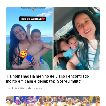
Tia homenageia menino de 3 anos encontrado
morto em casa e desabafa: ‘Sofreu muito’
agosto 6, 2026
0
Visitas