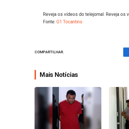
Reveja os vídeos do telejornal. Reveja os v
Fonte:
G1 Tocantins
COMPARTILHAR.
Mais Notícias