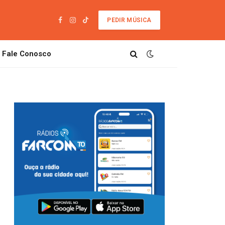
PEDIR MÚSICA
Facebook
Instagram
TikTok
Fale Conosco