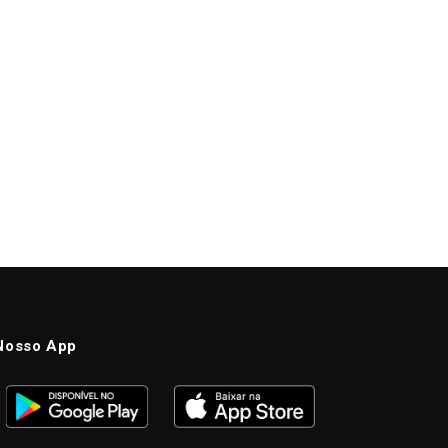
Nosso App