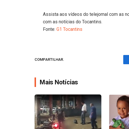
Assista aos vídeos do telejornal com as no
com as notícias do Tocantins.
Fonte:
G1 Tocantins
COMPARTILHAR.
Mais Notícias