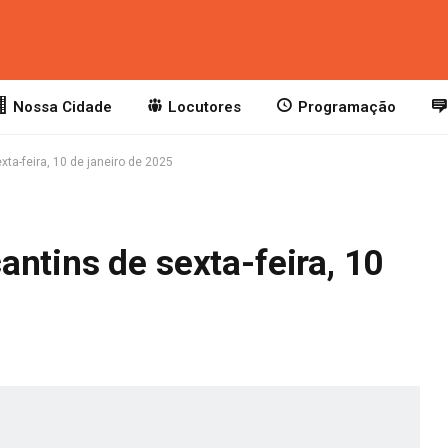
Nossa Cidade
Locutores
Programação
ta-feira, 10 de janeiro de 2025
ntins de sexta-feira, 10