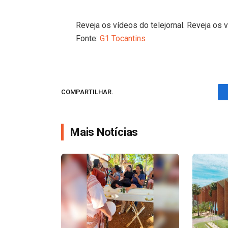
Reveja os vídeos do telejornal. Reveja os v
Fonte:
G1 Tocantins
COMPARTILHAR.
Mais Notícias