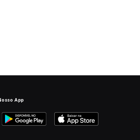
Nosso App