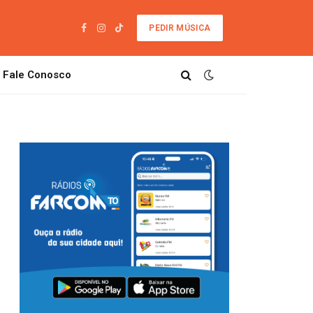
PEDIR MÚSICA
Facebook
Instagram
TikTok
Fale Conosco