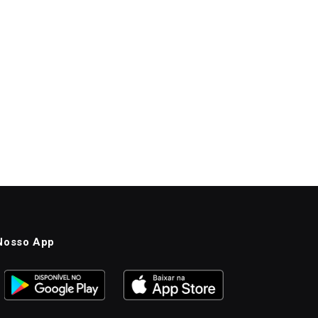
Nosso App