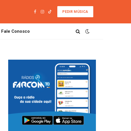
PEDIR MÚSICA
Facebook
Instagram
TikTok
Fale Conosco