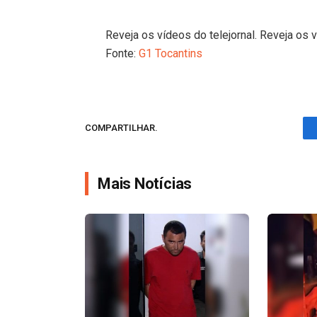
Reveja os vídeos do telejornal. Reveja os v
Fonte:
G1 Tocantins
COMPARTILHAR.
Mais Notícias