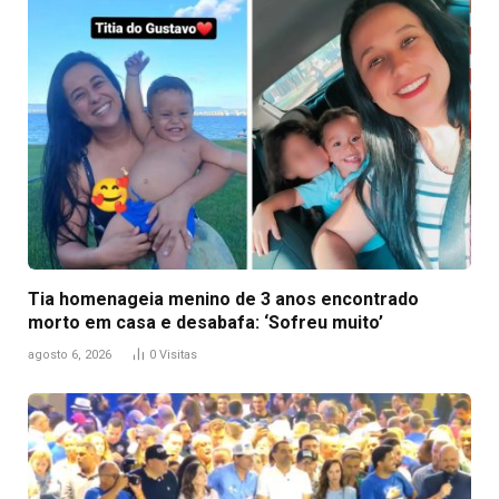
Tia homenageia menino de 3 anos encontrado
morto em casa e desabafa: ‘Sofreu muito’
agosto 6, 2026
0
Visitas