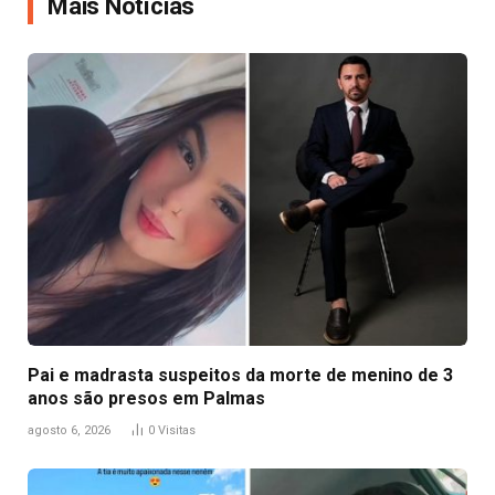
Mais Notícias
Pai e madrasta suspeitos da morte de menino de 3
anos são presos em Palmas
agosto 6, 2026
0
Visitas