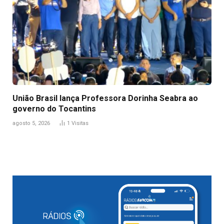
União Brasil lança Professora Dorinha Seabra ao
governo do Tocantins
agosto 5, 2026
1
Visitas