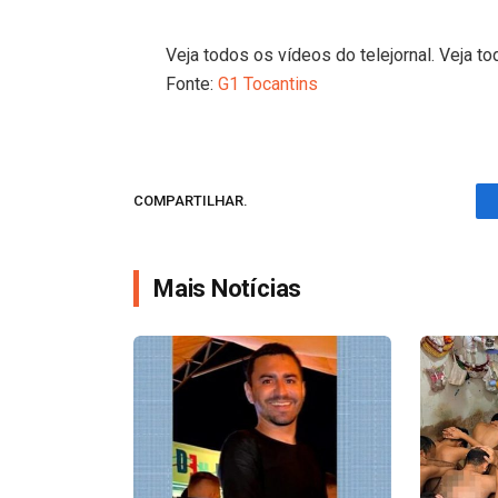
Veja todos os vídeos do telejornal. Veja to
Fonte:
G1 Tocantins
COMPARTILHAR.
Mais Notícias