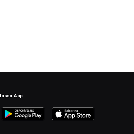
Nosso App