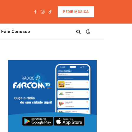
PEDIR MÚSICA
Facebook
Instagram
TikTok
Fale Conosco