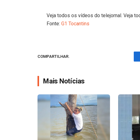
Veja todos os vídeos do telejornal. Veja to
Fonte:
G1 Tocantins
COMPARTILHAR.
Mais Notícias