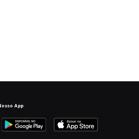
Nosso App