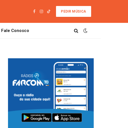
PEDIR MÚSICA
Facebook
Instagram
TikTok
Fale Conosco