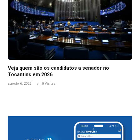
Veja quem são os candidatos a senador no
Tocantins em 2026
agosto 6, 2026
0
Visitas