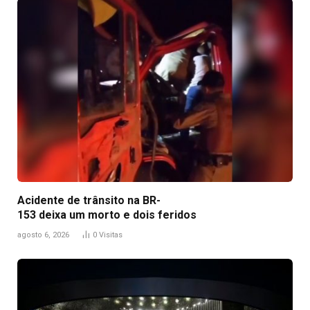
Acidente de trânsito na BR-
153 deixa um morto e dois feridos
agosto 6, 2026
0
Visitas